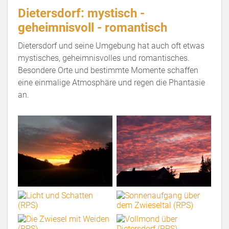
Dietersdorf: mystisch -
geheimnisvoll - romantisch
Dietersdorf und seine Umgebung hat auch oft etwas
mystisches, geheimnisvolles und romantisches.
Besondere Orte und bestimmte Momente schaffen
eine einmalige Atmosphäre und regen die Phantasie
an.