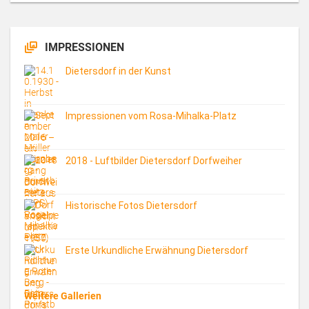
IMPRESSIONEN
Dietersdorf in der Kunst
Impressionen vom Rosa-Mihalka-Platz
2018 - Luftbilder Dietersdorf Dorfweiher
Historische Fotos Dietersdorf
Erste Urkundliche Erwähnung Dietersdorf
Weitere Gallerien