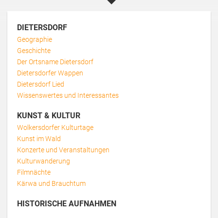
DIETERSDORF
Geographie
Geschichte
Der Ortsname Dietersdorf
Dietersdorfer Wappen
Dietersdorf Lied
Wissenswertes und Interessantes
KUNST & KULTUR
Wolkersdorfer Kulturtage
Kunst im Wald
Konzerte und Veranstaltungen
Kulturwanderung
Filmnächte
Kärwa und Brauchtum
HISTORISCHE AUFNAHMEN