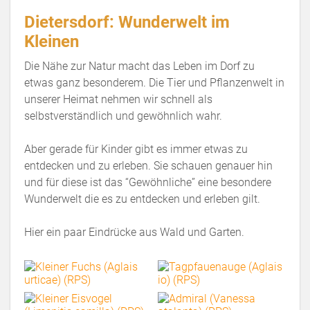
Dietersdorf: Wunderwelt im
Kleinen
Die Nähe zur Natur macht das Leben im Dorf zu
etwas ganz besonderem. Die Tier und Pflanzenwelt in
unserer Heimat nehmen wir schnell als
selbstverständlich und gewöhnlich wahr.
Aber gerade für Kinder gibt es immer etwas zu
entdecken und zu erleben. Sie schauen genauer hin
und für diese ist das “Gewöhnliche” eine besondere
Wunderwelt die es zu entdecken und erleben gilt.
Hier ein paar Eindrücke aus Wald und Garten.