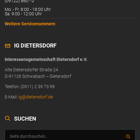
(09122) 860 - 0
Mo. - Fr. 8:00 - 18:00 Uhr
Sa. 9:00 - 12:00 Uhr
Weitere Servicenummern
IG DIETERSDORF
Interessensgemeinschaft Dietersdorf e.V.
Alte Dietersdorfer Straße 24
D-91126 Schwabach – Dietersdorf
Telefon: (0911) 2 39 73 99
E-Mail:
ig@dietersdorf.de
SUCHEN