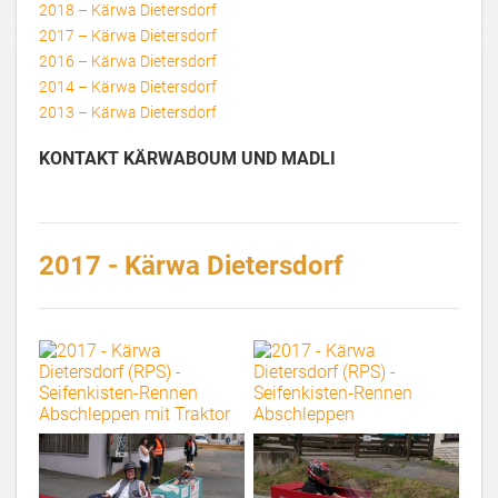
2018 – Kärwa Dietersdorf
2017 – Kärwa Dietersdorf
2016 – Kärwa Dietersdorf
2014 – Kärwa Dietersdorf
2013 – Kärwa Dietersdorf
KONTAKT KÄRWABOUM UND MADLI
2017 - Kärwa Dietersdorf