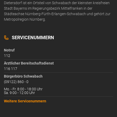
Dietersdorf ist ein Ortsteil von Schwabach der kleinsten kreisfreien
Stadt Bayerns im Regierungsbezirk Mittelfranken in der
Städteachse Nürnberg-Fürth-Erlangen-Schwabach und gehört zur
Metropolregion Nürnberg.
SERVICENUMMERN
Notruf
112
Ärztlicher Bereitschaftsdienst
116 117
Bürgerbüro Schwabach
(09122) 860 - 0
Mo. - Fr. 8:00 - 18:00 Uhr
Sa. 9:00 - 12:00 Uhr
Weitere Servicenummern