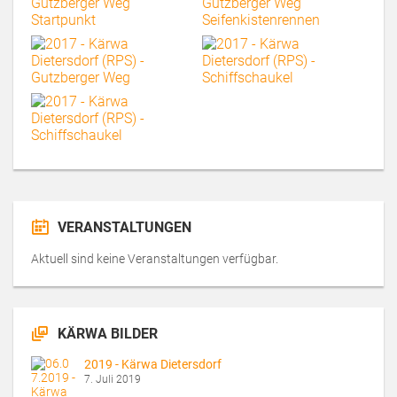
VERANSTALTUNGEN
Aktuell sind keine Veranstaltungen verfügbar.
KÄRWA BILDER
2019 - Kärwa Dietersdorf
7. Juli 2019