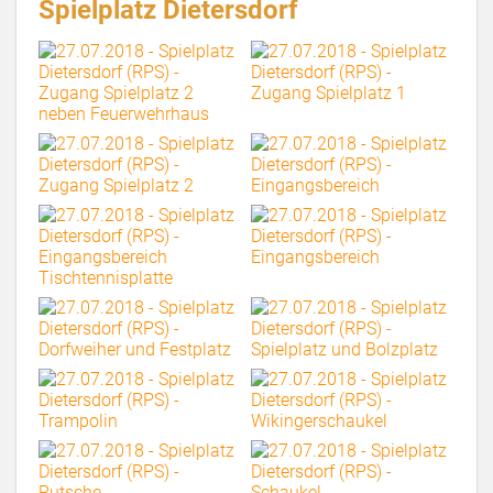
Spielplatz Dietersdorf