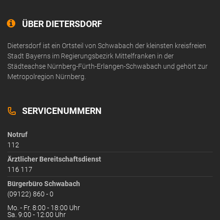
ÜBER DIETERSDORF
Dietersdorf ist ein Ortsteil von Schwabach der kleinsten kreisfreien
Stadt Bayerns im Regierungsbezirk Mittelfranken in der
Städteachse Nürnberg-Fürth-Erlangen-Schwabach und gehört zur
Metropolregion Nürnberg.
SERVICENUMMERN
Notruf
112
Ärztlicher Bereitschaftsdienst
116 117
Bürgerbüro Schwabach
(09122) 860 - 0
Mo. - Fr. 8:00 - 18:00 Uhr
Sa. 9:00 - 12:00 Uhr