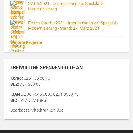
27.06.2021 - Impressionen zur Spielplatz
Modernisierung
Erstes Quartal 2021 - Impressionen zur Spielplatz
Modernisierung - Stand: 27. März 2021
Weitere Projekte
FREIWILLIGE SPENDEN BITTE AN
Konto:
023 133 80 70
BLZ:
764 500 00
IBAN
DE 86 7645 0000 0231 3380 70
BIC
BYLADEM1SRS
Sparkasse Mittelfranken-Süd