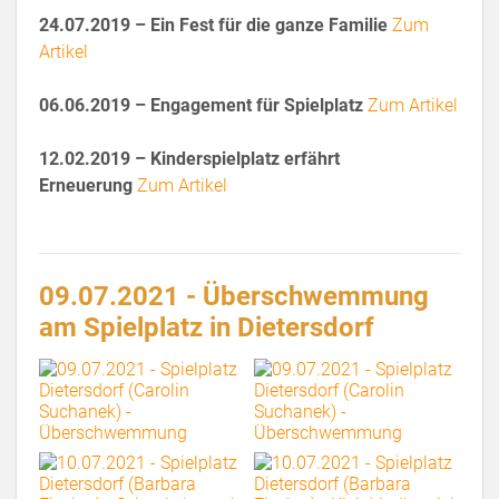
24.07.2019 – Ein Fest für die ganze Familie
Zum
Artikel
06.06.2019 – Engagement für Spielplatz
Zum Artikel
12.02.2019 – Kinderspielplatz erfährt
Erneuerung
Zum Artikel
09.07.2021 - Überschwemmung
am Spielplatz in Dietersdorf