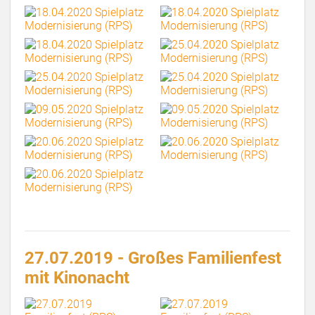
27.07.2019 - Großes Familienfest
mit Kinonacht