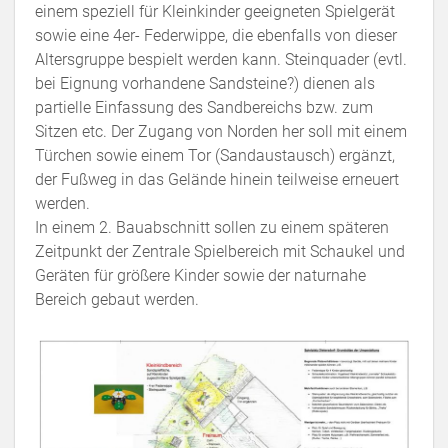
einem speziell für Kleinkinder geeigneten Spielgerät
sowie eine 4er- Federwippe, die ebenfalls von dieser
Altersgruppe bespielt werden kann. Steinquader (evtl.
bei Eignung vorhandene Sandsteine?) dienen als
partielle Einfassung des Sandbereichs bzw. zum
Sitzen etc. Der Zugang von Norden her soll mit einem
Türchen sowie einem Tor (Sandaustausch) ergänzt,
der Fußweg in das Gelände hinein teilweise erneuert
werden.
In einem 2. Bauabschnitt sollen zu einem späteren
Zeitpunkt der Zentrale Spielbereich mit Schaukel und
Geräten für größere Kinder sowie der naturnahe
Bereich gebaut werden.