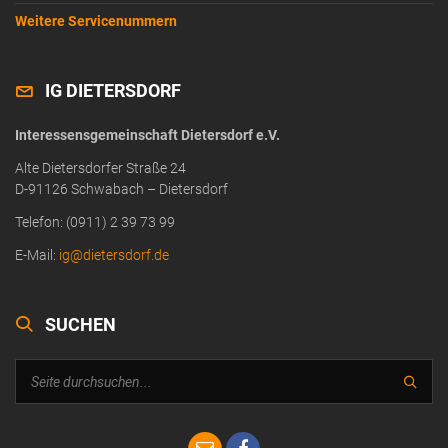
Weitere Servicenummern
IG DIETERSDORF
Interessensgemeinschaft Dietersdorf e.V.
Alte Dietersdorfer Straße 24
D-91126 Schwabach – Dietersdorf
Telefon: (0911) 2 39 73 99
E-Mail:
ig@dietersdorf.de
SUCHEN