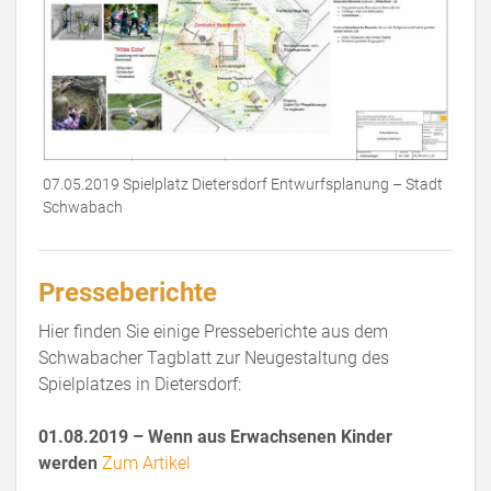
07.05.2019 Spielplatz Dietersdorf Entwurfsplanung – Stadt
Schwabach
Presseberichte
Hier finden Sie einige Presseberichte aus dem
Schwabacher Tagblatt zur Neugestaltung des
Spielplatzes in Dietersdorf:
01.08.2019 – Wenn aus Erwachsenen Kinder
werden
Zum Artikel