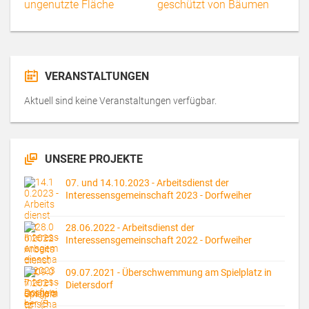
VERANSTALTUNGEN
Aktuell sind keine Veranstaltungen verfügbar.
UNSERE PROJEKTE
07. und 14.10.2023 - Arbeitsdienst der
Interessensgemeinschaft 2023 - Dorfweiher
28.06.2022 - Arbeitsdienst der
Interessensgemeinschaft 2022 - Dorfweiher
09.07.2021 - Überschwemmung am Spielplatz in
Dietersdorf