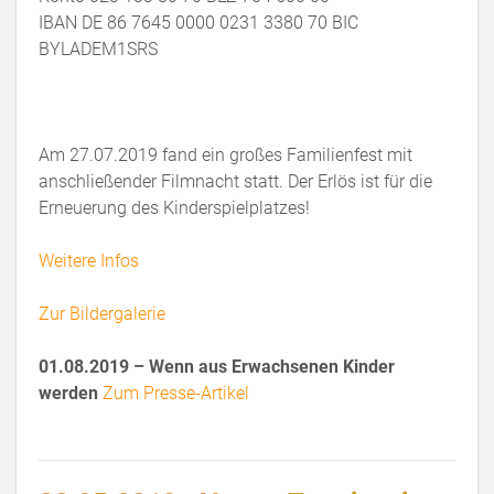
IBAN DE 86 7645 0000 0231 3380 70 BIC
BYLADEM1SRS
Am 27.07.2019 fand ein großes Familienfest mit
anschließender Filmnacht statt. Der Erlös ist für die
Erneuerung des Kinderspielplatzes!
Weitere Infos
Zur Bildergalerie
01.08.2019 – Wenn aus Erwachsenen Kinder
werden
Zum Presse-Artikel