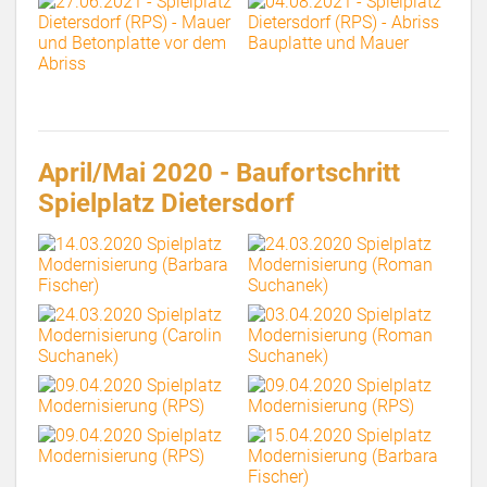
April/Mai 2020 - Baufortschritt
Spielplatz Dietersdorf