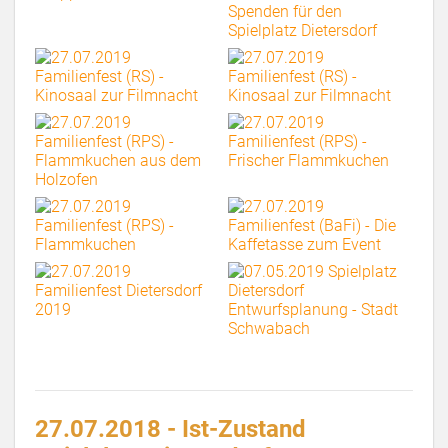
27.07.2018 - Ist-Zustand