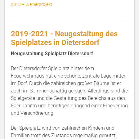
2013 – Weiherprojekt
2019-2021 - Neugestaltung des
Spielplatzes in Dietersdorf
Neugestaltung Spielplatz Dietersdorf
Der Dietersdorfer Spielplatz hinter dem
Feuerwehrhaus hat eine schöne, zentrale Lage mitten
im Dorf. Durch die zahlreichen großen Bäume ist er
auch im Sommer schattig gelegen. Allerdings sind die
Spielgeräte und die Gestaltung des Bereichs aus den
80er Jahren und benötigen dringend einer Erneuerung
und Verschönerung.
Der Spielplatz wird von zahlreichen Kindern und
Familien trotz des Zustands regelmäßig genutzt.