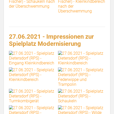
27.06.2021 - Impressionen zur
Spielplatz Modernisierung