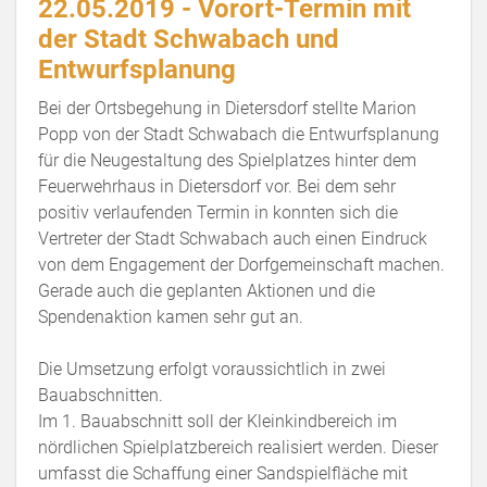
22.05.2019 - Vorort-Termin mit
der Stadt Schwabach und
Entwurfsplanung
Bei der Ortsbegehung in Dietersdorf stellte Marion
Popp von der Stadt Schwabach die Entwurfsplanung
für die Neugestaltung des Spielplatzes hinter dem
Feuerwehrhaus in Dietersdorf vor. Bei dem sehr
positiv verlaufenden Termin in konnten sich die
Vertreter der Stadt Schwabach auch einen Eindruck
von dem Engagement der Dorfgemeinschaft machen.
Gerade auch die geplanten Aktionen und die
Spendenaktion kamen sehr gut an.
Die Umsetzung erfolgt voraussichtlich in zwei
Bauabschnitten.
Im 1. Bauabschnitt soll der Kleinkindbereich im
nördlichen Spielplatzbereich realisiert werden. Dieser
umfasst die Schaffung einer Sandspielfläche mit