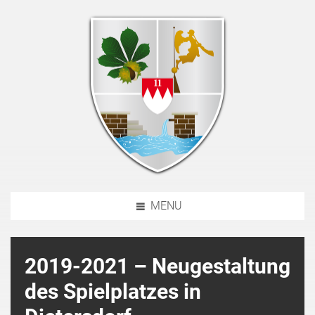
MENU
2019-2021 – Neugestaltung
des Spielplatzes in