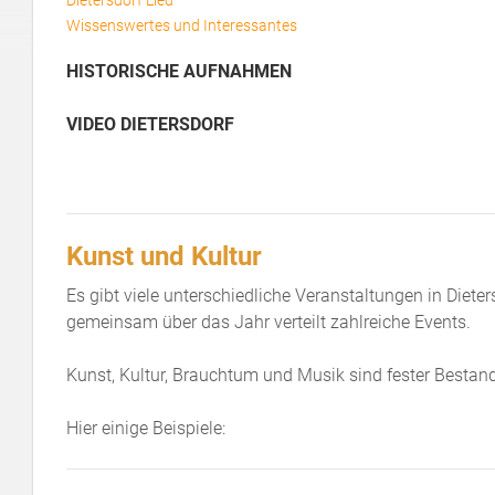
Dietersdorf Lied
Wissenswertes und Interessantes
HISTORISCHE AUFNAHMEN
VIDEO DIETERSDORF
Kunst und Kultur
Es gibt viele unterschiedliche Veranstaltungen in Dieter
gemeinsam über das Jahr verteilt zahlreiche Events.
Kunst, Kultur, Brauchtum und Musik sind fester Bestandt
Hier einige Beispiele: