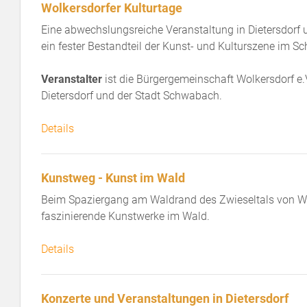
Wolkersdorfer Kulturtage
Eine abwechslungsreiche Veranstaltung in Dietersdorf 
ein fester Bestandteil der Kunst- und Kulturszene im 
Veranstalter
ist die Bürgergemeinschaft Wolkersdorf 
Dietersdorf und der Stadt Schwabach.
Details
Kunstweg - Kunst im Wald
Beim Spaziergang am Waldrand des Zwieseltals von Wo
faszinierende Kunstwerke im Wald.
Details
Konzerte und Veranstaltungen in Dietersdorf