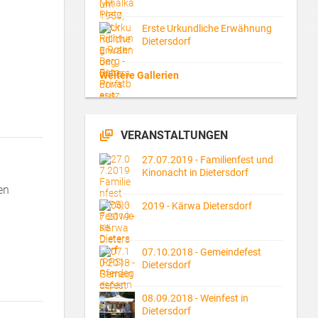
Erste Urkundliche Erwähnung
Dietersdorf
Weitere Gallerien
VERANSTALTUNGEN
27.07.2019 - Familienfest und
Kinonacht in Dietersdorf
en
2019 - Kärwa Dietersdorf
07.10.2018 - Gemeindefest
Dietersdorf
08.09.2018 - Weinfest in
Dietersdorf