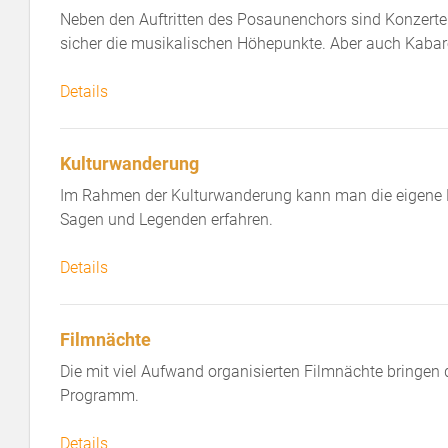
Neben den Auftritten des Posaunenchors sind Konzerte 
sicher die musikalischen Höhepunkte. Aber auch Kabar
Details
Kulturwanderung
Im Rahmen der Kulturwanderung kann man die eigene H
Sagen und Legenden erfahren.
Details
Filmnächte
Die mit viel Aufwand organisierten Filmnächte bringe
Programm.
Details