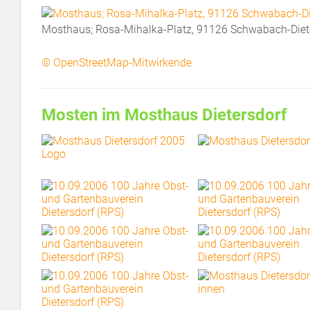
Mosthaus; Rosa-Mihalka-Platz, 91126 Schwabach-Diet
© OpenStreetMap-Mitwirkende
Mosten im Mosthaus Dietersdorf