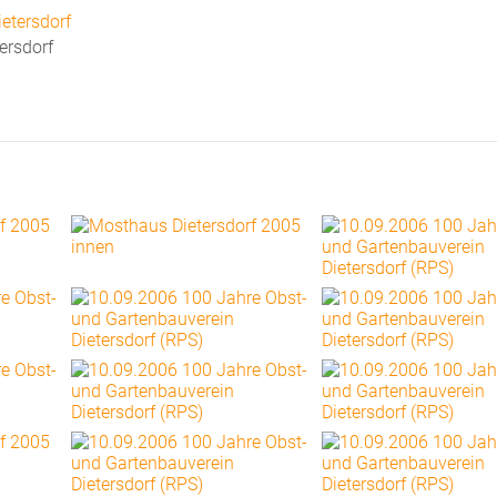
ersdorf