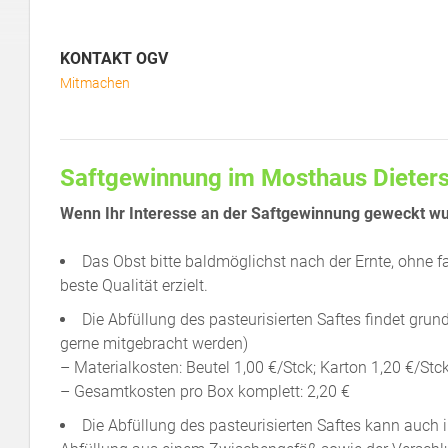
KONTAKT OGV
Mitmachen
Saftgewinnung im Mosthaus Dieter
Wenn Ihr Interesse an der Saftgewinnung geweckt wur
Das Obst bitte baldmöglichst nach der Ernte, ohne 
beste Qualität erzielt.
Die Abfüllung des pasteurisierten Saftes findet gru
gerne mitgebracht werden)
– Materialkosten: Beutel 1,00 €/Stck; Karton 1,20 €/Stc
– Gesamtkosten pro Box komplett: 2,20 €
Die Abfüllung des pasteurisierten Saftes kann auch i