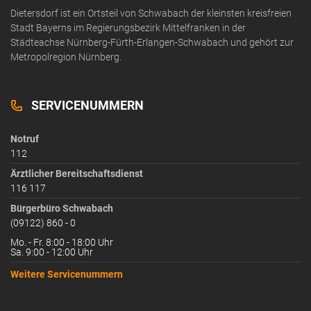
Dietersdorf ist ein Ortsteil von Schwabach der kleinsten kreisfreien
Stadt Bayerns im Regierungsbezirk Mittelfranken in der
Städteachse Nürnberg-Fürth-Erlangen-Schwabach und gehört zur
Metropolregion Nürnberg.
SERVICENUMMERN
Notruf
112
Ärztlicher Bereitschaftsdienst
116 117
Bürgerbüro Schwabach
(09122) 860 - 0
Mo. - Fr. 8:00 - 18:00 Uhr
Sa. 9:00 - 12:00 Uhr
Weitere Servicenummern