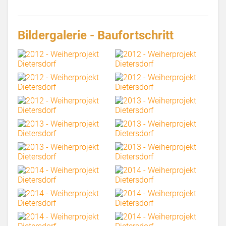
Bildergalerie - Baufortschritt