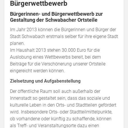
Bürgerwettbewerb
Bürgerinnen- und Bürgerwettbewerb zur
Gestaltung der Schwabacher Ortsteile
Im Jahr 2013 können die Bürgerinnen und Bürger der
Stadt Schwabach erstmals selber für ihre eigene Stadt
planen.
Im Haushalt 2013 stehen 30.000 Euro für die
Auslobung eines Wettbewerbs bereit, bei dem
Beiträge für die Verschönerung unserer Ortsteile
eingereicht werden können.
Zielsetzung und Aufgabenstellung
Der öffentliche Raum soll auch außerhalb der
Innenstadt so gestaltet sein, dass das soziale und
kulturelle Leben in den Orts- und Stadtteilen gefördert
wird. Insbesondere Orts- oder Stadtteilmittelpunkte,
ob vorhandene oder künftig zu schaffende, können
als Treff- und Veranstaltungsorte dazu einen