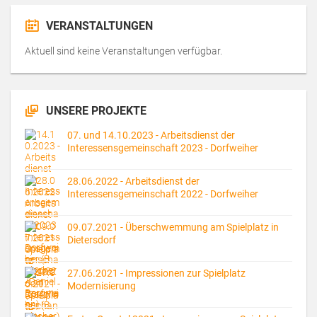
VERANSTALTUNGEN
Aktuell sind keine Veranstaltungen verfügbar.
UNSERE PROJEKTE
07. und 14.10.2023 - Arbeitsdienst der
Interessensgemeinschaft 2023 - Dorfweiher
28.06.2022 - Arbeitsdienst der
Interessensgemeinschaft 2022 - Dorfweiher
09.07.2021 - Überschwemmung am Spielplatz in
Dietersdorf
27.06.2021 - Impressionen zur Spielplatz
Modernisierung