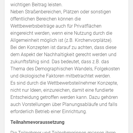
wichtigen Beitrag leisten.
Neben Straßenbereichen, Plätzen oder sonstigen
öffentlichen Bereichen können die
Wettbewerbsbeiträge auch für Privatflächen
eingereicht werden, wenn eine Nutzung durch die
Allgemeinheit möglich ist (z.B. Kirchenvorplätze).
Bei den Konzepten ist darauf zu achten, dass diese
dem Aspekt der Nachhaltigkeit gerecht werden und
zukunftsfähig sind. Das bedeutet, dass z.B. das
Thema des Demographischen Wandels, Folgekosten
und ökologische Faktoren mitbetrachtet werden.
Es sind durch die Wettbewerbsteilnehmer Konzepte,
nicht nur Ideen, einzureichen, damit eine fundierte
Entscheidung getroffen werden kann. Dazu gehören
auch Vorstellungen über Planungsabläufe und falls
erforderlich Betrieb einer Einrichtung.
Teilnahmevoraussetzung
Die Teilnehmer und Teilnehmerinnen müssen ihren