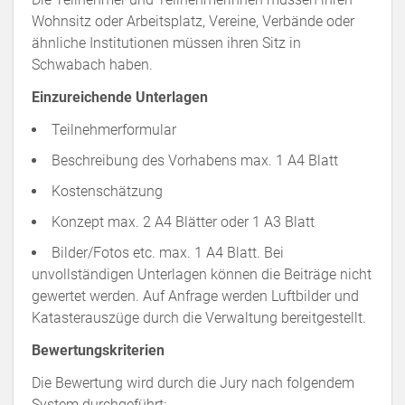
Wohnsitz oder Arbeitsplatz, Vereine, Verbände oder
ähnliche Institutionen müssen ihren Sitz in
Schwabach haben.
Einzureichende Unterlagen
Teilnehmerformular
Beschreibung des Vorhabens max. 1 A4 Blatt
Kostenschätzung
Konzept max. 2 A4 Blätter oder 1 A3 Blatt
Bilder/Fotos etc. max. 1 A4 Blatt. Bei
unvollständigen Unterlagen können die Beiträge nicht
gewertet werden. Auf Anfrage werden Luftbilder und
Katasterauszüge durch die Verwaltung bereitgestellt.
Bewertungskriterien
Die Bewertung wird durch die Jury nach folgendem
System durchgeführt: