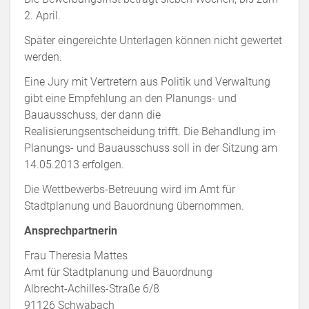
2. April.
Später eingereichte Unterlagen können nicht gewertet
werden.
Eine Jury mit Vertretern aus Politik und Verwaltung
gibt eine Empfehlung an den Planungs- und
Bauausschuss, der dann die
Realisierungsentscheidung trifft. Die Behandlung im
Planungs- und Bauausschuss soll in der Sitzung am
14.05.2013 erfolgen.
Die Wettbewerbs-Betreuung wird im Amt für
Stadtplanung und Bauordnung übernommen.
Ansprechpartnerin
Frau Theresia Mattes
Amt für Stadtplanung und Bauordnung
Albrecht-Achilles-Straße 6/8
91126 Schwabach