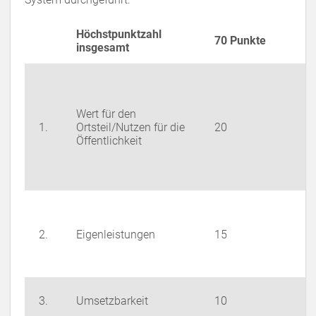
Höchstpunktzahl
70 Punkte
insgesamt
Wert für den
1.
Ortsteil/Nutzen für die
20
Öffentlichkeit
2.
Eigenleistungen
15
3.
Umsetzbarkeit
10