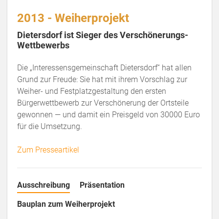
2013 - Weiherprojekt
Dietersdorf ist Sieger des Verschönerungs-
Wettbewerbs
Die „Interessensgemeinschaft Dietersdorf“ hat allen
Grund zur Freude: Sie hat mit ihrem Vorschlag zur
Weiher- und Festplatzgestaltung den ersten
Bürgerwettbewerb zur Verschönerung der Ortsteile
gewonnen — und damit ein Preisgeld von 30000 Euro
für die Umsetzung.
Zum Presseartikel
Ausschreibung
Präsentation
Bauplan zum Weiherprojekt