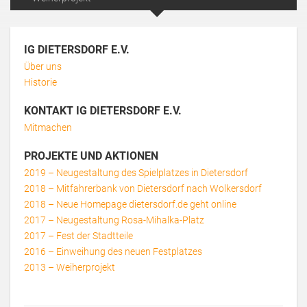
IG DIETERSDORF E.V.
Über uns
Historie
KONTAKT IG DIETERSDORF E.V.
Mitmachen
PROJEKTE UND AKTIONEN
2019 – Neugestaltung des Spielplatzes in Dietersdorf
2018 – Mitfahrerbank von Dietersdorf nach Wolkersdorf
2018 – Neue Homepage dietersdorf.de geht online
2017 – Neugestaltung Rosa-Mihalka-Platz
2017 – Fest der Stadtteile
2016 – Einweihung des neuen Festplatzes
2013 – Weiherprojekt