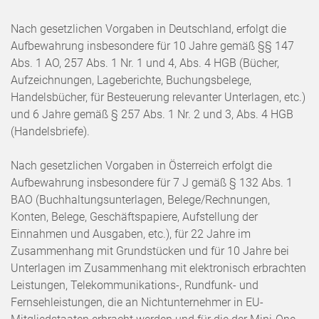
Nach gesetzlichen Vorgaben in Deutschland, erfolgt die
Aufbewahrung insbesondere für 10 Jahre gemäß §§ 147
Abs. 1 AO, 257 Abs. 1 Nr. 1 und 4, Abs. 4 HGB (Bücher,
Aufzeichnungen, Lageberichte, Buchungsbelege,
Handelsbücher, für Besteuerung relevanter Unterlagen, etc.)
und 6 Jahre gemäß § 257 Abs. 1 Nr. 2 und 3, Abs. 4 HGB
(Handelsbriefe).
Nach gesetzlichen Vorgaben in Österreich erfolgt die
Aufbewahrung insbesondere für 7 J gemäß § 132 Abs. 1
BAO (Buchhaltungsunterlagen, Belege/Rechnungen,
Konten, Belege, Geschäftspapiere, Aufstellung der
Einnahmen und Ausgaben, etc.), für 22 Jahre im
Zusammenhang mit Grundstücken und für 10 Jahre bei
Unterlagen im Zusammenhang mit elektronisch erbrachten
Leistungen, Telekommunikations-, Rundfunk- und
Fernsehleistungen, die an Nichtunternehmer in EU-