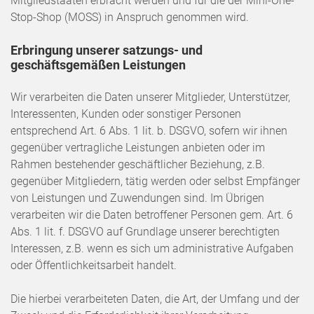
Mitgliedstaaten erbracht werden und für die der Mini-One-
Stop-Shop (MOSS) in Anspruch genommen wird.
Erbringung unserer satzungs- und
geschäftsgemäßen Leistungen
Wir verarbeiten die Daten unserer Mitglieder, Unterstützer,
Interessenten, Kunden oder sonstiger Personen
entsprechend Art. 6 Abs. 1 lit. b. DSGVO, sofern wir ihnen
gegenüber vertragliche Leistungen anbieten oder im
Rahmen bestehender geschäftlicher Beziehung, z.B.
gegenüber Mitgliedern, tätig werden oder selbst Empfänger
von Leistungen und Zuwendungen sind. Im Übrigen
verarbeiten wir die Daten betroffener Personen gem. Art. 6
Abs. 1 lit. f. DSGVO auf Grundlage unserer berechtigten
Interessen, z.B. wenn es sich um administrative Aufgaben
oder Öffentlichkeitsarbeit handelt.
Die hierbei verarbeiteten Daten, die Art, der Umfang und der