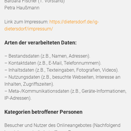
Barbara Fischer (1. Vorstand)
Petra Haußmann
Link zum Impressum:
https://dietersdorf.de/ig-
dietersdorf/impressum/
Arten der verarbeiteten Daten:
– Bestandsdaten (z.B., Namen, Adressen).
– Kontaktdaten (z.B., E-Mail, Telefonnummern).
– Inhaltsdaten (z.B., Texteingaben, Fotografien, Videos).
– Nutzungsdaten (z.B., besuchte Webseiten, Interesse an
Inhalten, Zugriffszeiten).
– Meta-/Kommunikationsdaten (z.B., Geräte-Informationen,
IP-Adressen).
Kategorien betroffener Personen
Besucher und Nutzer des Onlineangebotes (Nachfolgend