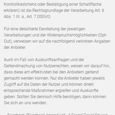
Kontrollkästchens oder Bestätigung einer Schaltfläche
erklären) ist die Rechtsgrundlage der Verarbeitung Art. 6
Abs. 1 lit. a., Art. 7 DSGVO.
Für eine detaillierte Darstellung der jeweiligen
Verarbeitungen und der Widerspruchsmöglichkeiten (Opt-
Out), verweisen wir auf die nachfolgend verlinkten Angaben
der Anbieter.
Auch im Fall von Auskunftsanfragen und der
Geltendmachung von Nutzerrechten, weisen wir darauf hin,
dass diese am effektivsten bei den Anbietern geltend
gemacht werden können. Nur die Anbieter haben jeweils
Zugriff auf die Daten der Nutzer und können direkt
entsprechende Maßnahmen ergreifen und Auskünfte
geben. Sollten Sie dennoch Hilfe benötigen, dann können
Sie sich an uns wenden.