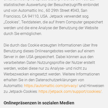
statistischen Auswertung der Besucherzugriffe einbindet
und von Automattic Inc., 60 29th Street #343, San
Francisco, CA 94110, USA. Jetpack verwendet sog.
„Cookies“, Textdateien, die auf Ihrem Computer gespeichert
werden und die eine Analyse der Benutzung der Website
durch Sie ermöglichen.
Die durch das Cookie erzeugten Informationen über Ihre
Benutzung dieses Onlineangebotes werden auf einem
Server in den USA gespeichert. Dabei können aus den
verarbeiteten Daten Nutzungsprofile der Nutzer erstellt
werden, wobei diese nur zu Analyse- und nicht zu
Werbezwecken eingesetzt werden. Weitere Informationen
erhalten Sie in den Datenschutzerklärungen von
Automattic:
https://automattic.com/privacy/
und Hinweisen
zu Jetpack-Cookies:
https://jetpack.com/support/cookies/
.
Onlinepräsenzen in sozialen Medien