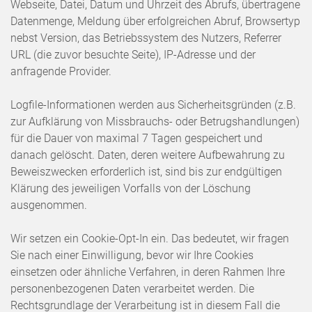
Webseite, Datei, Datum und Uhrzeit des Abrufs, übertragene
Datenmenge, Meldung über erfolgreichen Abruf, Browsertyp
nebst Version, das Betriebssystem des Nutzers, Referrer
URL (die zuvor besuchte Seite), IP-Adresse und der
anfragende Provider.
Logfile-Informationen werden aus Sicherheitsgründen (z.B.
zur Aufklärung von Missbrauchs- oder Betrugshandlungen)
für die Dauer von maximal 7 Tagen gespeichert und
danach gelöscht. Daten, deren weitere Aufbewahrung zu
Beweiszwecken erforderlich ist, sind bis zur endgültigen
Klärung des jeweiligen Vorfalls von der Löschung
ausgenommen.
Wir setzen ein Cookie-Opt-In ein. Das bedeutet, wir fragen
Sie nach einer Einwilligung, bevor wir Ihre Cookies
einsetzen oder ähnliche Verfahren, in deren Rahmen Ihre
personenbezogenen Daten verarbeitet werden. Die
Rechtsgrundlage der Verarbeitung ist in diesem Fall die