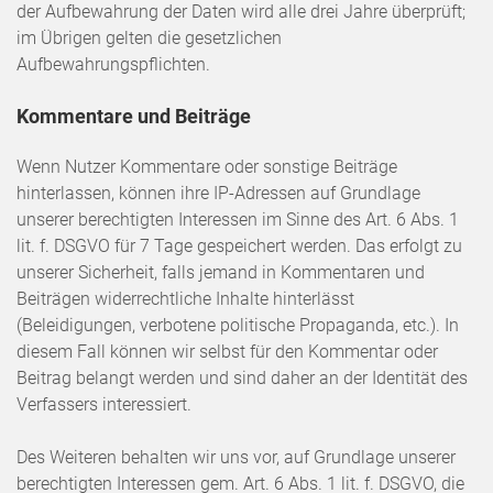
der Aufbewahrung der Daten wird alle drei Jahre überprüft;
im Übrigen gelten die gesetzlichen
Aufbewahrungspflichten.
Kommentare und Beiträge
Wenn Nutzer Kommentare oder sonstige Beiträge
hinterlassen, können ihre IP-Adressen auf Grundlage
unserer berechtigten Interessen im Sinne des Art. 6 Abs. 1
lit. f. DSGVO für 7 Tage gespeichert werden. Das erfolgt zu
unserer Sicherheit, falls jemand in Kommentaren und
Beiträgen widerrechtliche Inhalte hinterlässt
(Beleidigungen, verbotene politische Propaganda, etc.). In
diesem Fall können wir selbst für den Kommentar oder
Beitrag belangt werden und sind daher an der Identität des
Verfassers interessiert.
Des Weiteren behalten wir uns vor, auf Grundlage unserer
berechtigten Interessen gem. Art. 6 Abs. 1 lit. f. DSGVO, die