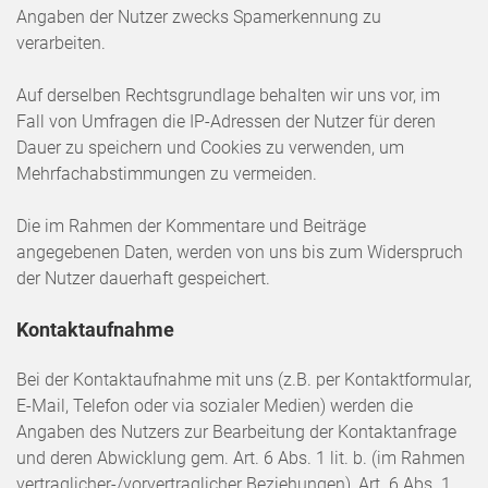
Angaben der Nutzer zwecks Spamerkennung zu
verarbeiten.
Auf derselben Rechtsgrundlage behalten wir uns vor, im
Fall von Umfragen die IP-Adressen der Nutzer für deren
Dauer zu speichern und Cookies zu verwenden, um
Mehrfachabstimmungen zu vermeiden.
Die im Rahmen der Kommentare und Beiträge
angegebenen Daten, werden von uns bis zum Widerspruch
der Nutzer dauerhaft gespeichert.
Kontaktaufnahme
Bei der Kontaktaufnahme mit uns (z.B. per Kontaktformular,
E-Mail, Telefon oder via sozialer Medien) werden die
Angaben des Nutzers zur Bearbeitung der Kontaktanfrage
und deren Abwicklung gem. Art. 6 Abs. 1 lit. b. (im Rahmen
vertraglicher-/vorvertraglicher Beziehungen), Art. 6 Abs. 1