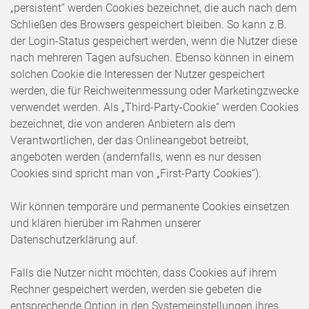
„persistent“ werden Cookies bezeichnet, die auch nach dem
Schließen des Browsers gespeichert bleiben. So kann z.B.
der Login-Status gespeichert werden, wenn die Nutzer diese
nach mehreren Tagen aufsuchen. Ebenso können in einem
solchen Cookie die Interessen der Nutzer gespeichert
werden, die für Reichweitenmessung oder Marketingzwecke
verwendet werden. Als „Third-Party-Cookie“ werden Cookies
bezeichnet, die von anderen Anbietern als dem
Verantwortlichen, der das Onlineangebot betreibt,
angeboten werden (andernfalls, wenn es nur dessen
Cookies sind spricht man von „First-Party Cookies“).
Wir können temporäre und permanente Cookies einsetzen
und klären hierüber im Rahmen unserer
Datenschutzerklärung auf.
Falls die Nutzer nicht möchten, dass Cookies auf ihrem
Rechner gespeichert werden, werden sie gebeten die
entsprechende Option in den Systemeinstellungen ihres