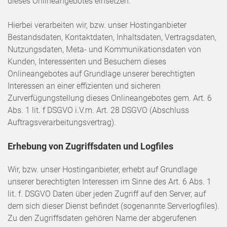
dieses Onlineangebotes einsetzen.
Hierbei verarbeiten wir, bzw. unser Hostinganbieter
Bestandsdaten, Kontaktdaten, Inhaltsdaten, Vertragsdaten,
Nutzungsdaten, Meta- und Kommunikationsdaten von
Kunden, Interessenten und Besuchern dieses
Onlineangebotes auf Grundlage unserer berechtigten
Interessen an einer effizienten und sicheren
Zurverfügungstellung dieses Onlineangebotes gem. Art. 6
Abs. 1 lit. f DSGVO i.V.m. Art. 28 DSGVO (Abschluss
Auftragsverarbeitungsvertrag).
Erhebung von Zugriffsdaten und Logfiles
Wir, bzw. unser Hostinganbieter, erhebt auf Grundlage
unserer berechtigten Interessen im Sinne des Art. 6 Abs. 1
lit. f. DSGVO Daten über jeden Zugriff auf den Server, auf
dem sich dieser Dienst befindet (sogenannte Serverlogfiles).
Zu den Zugriffsdaten gehören Name der abgerufenen