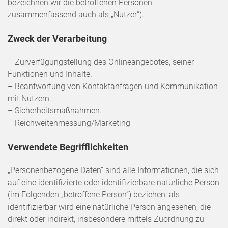
bezeichnen wir die betroffenen Personen
zusammenfassend auch als „Nutzer“).
Zweck der Verarbeitung
– Zurverfügungstellung des Onlineangebotes, seiner
Funktionen und Inhalte.
– Beantwortung von Kontaktanfragen und Kommunikation
mit Nutzern.
– Sicherheitsmaßnahmen.
– Reichweitenmessung/Marketing
Verwendete Begrifflichkeiten
„Personenbezogene Daten“ sind alle Informationen, die sich
auf eine identifizierte oder identifizierbare natürliche Person
(im Folgenden „betroffene Person“) beziehen; als
identifizierbar wird eine natürliche Person angesehen, die
direkt oder indirekt, insbesondere mittels Zuordnung zu