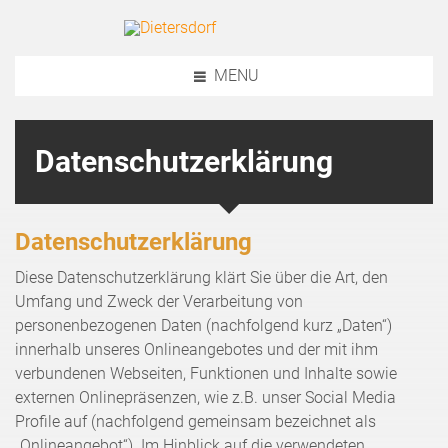
MENU
Datenschutzerklärung
Datenschutzerklärung
Diese Datenschutzerklärung klärt Sie über die Art, den
Umfang und Zweck der Verarbeitung von
personenbezogenen Daten (nachfolgend kurz „Daten“)
innerhalb unseres Onlineangebotes und der mit ihm
verbundenen Webseiten, Funktionen und Inhalte sowie
externen Onlinepräsenzen, wie z.B. unser Social Media
Profile auf (nachfolgend gemeinsam bezeichnet als
„Onlineangebot“). Im Hinblick auf die verwendeten