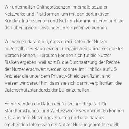
Wir unterhalten Onlinepräsenzen innerhalb sozialer
Netzwerke und Plattformen, um mit den dort aktiven
Kunden, Interessenten und Nutzern kommunizieren und sie
dort über unsere Leistungen informieren zu können.
Wir weisen darauf hin, dass dabei Daten der Nutzer
außerhalb des Raumes der Europäischen Union verarbeitet
werden können. Hierdurch können sich für die Nutzer
Risiken ergeben, weil so z.B. die Durchsetzung der Rechte
der Nutzer erschwert werden könnte. Im Hinblick auf US-
Anbieter die unter dem Privacy-Shield zertifiziert sind,
weisen wir darauf hin, dass sie sich damit verpflichten, die
Datenschutzstandards der EU einzuhalten.
Ferner werden die Daten der Nutzer im Regelfall für
Marktforschungs- und Werbezwecke verarbeitet. So können
z.B. aus dem Nutzungsverhalten und sich daraus
ergebenden Interessen der Nutzer Nutzungsprofile erstellt