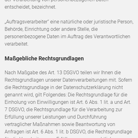
entscheidet, bezeichnet.
„Auftragsverarbeiter“ eine natürliche oder juristische Person,
Behörde, Einrichtung oder andere Stelle, die
personenbezogene Daten im Auftrag des Verantwortlichen
verarbeitet.
Maßgebliche Rechtsgrundlagen
Nach Maßgabe des Art. 13 DSGVO teilen wir Ihnen die
Rechtsgrundlagen unserer Datenverarbeitungen mit. Sofern
die Rechtsgrundlage in der Datenschutzerklärung nicht
genannt wird, gilt Folgendes: Die Rechtsgrundlage für die
Einholung von Einwilligungen ist Art. 6 Abs. 1 lit. a und Art.
7 DSGVO, die Rechtsgrundlage für die Verarbeitung zur
Erfüllung unserer Leistungen und Durchführung
vertraglicher Maßnahmen sowie Beantwortung von
Anfragen ist Art. 6 Abs. 1 lit. b DSGVO, die Rechtsgrundlage