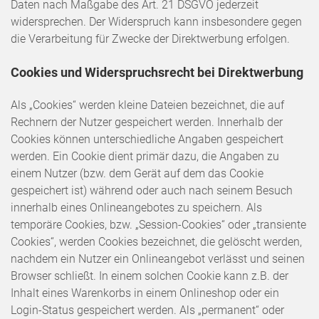
Daten nach Maßgabe des Art. 21 DSGVO jederzeit
widersprechen. Der Widerspruch kann insbesondere gegen
die Verarbeitung für Zwecke der Direktwerbung erfolgen.
Cookies und Widerspruchsrecht bei Direktwerbung
Als „Cookies“ werden kleine Dateien bezeichnet, die auf
Rechnern der Nutzer gespeichert werden. Innerhalb der
Cookies können unterschiedliche Angaben gespeichert
werden. Ein Cookie dient primär dazu, die Angaben zu
einem Nutzer (bzw. dem Gerät auf dem das Cookie
gespeichert ist) während oder auch nach seinem Besuch
innerhalb eines Onlineangebotes zu speichern. Als
temporäre Cookies, bzw. „Session-Cookies“ oder „transiente
Cookies“, werden Cookies bezeichnet, die gelöscht werden,
nachdem ein Nutzer ein Onlineangebot verlässt und seinen
Browser schließt. In einem solchen Cookie kann z.B. der
Inhalt eines Warenkorbs in einem Onlineshop oder ein
Login-Status gespeichert werden. Als „permanent“ oder