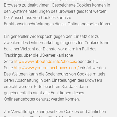
Browsers zu deaktivieren. Gespeicherte Cookies können in
den Systemeinstellungen des Browsers gelöscht werden.
Der Ausschluss von Cookies kann zu
Funktionseinschränkungen dieses Onlineangebotes führen.
Ein genereller Widerspruch gegen den Einsatz der zu
Zwecken des Onlinemarketing eingesetzten Cookies kann
bei einer Vielzahl der Dienste, vor allem im Fall des
Trackings, über die US-amerikanische
Seite
http://www.aboutads.info/choices/
oder die EU-
Seite
http://www.youronlinechoices.com/
erklärt werden.
Des Weiteren kann die Speicherung von Cookies mittels
deren Abschaltung in den Einstellungen des Browsers
erreicht werden. Bitte beachten Sie, dass dann
gegebenenfalls nicht alle Funktionen dieses
Onlineangebotes genutzt werden können.
Zur Verwaltung der eingesetzten Cookies und ähnlichen