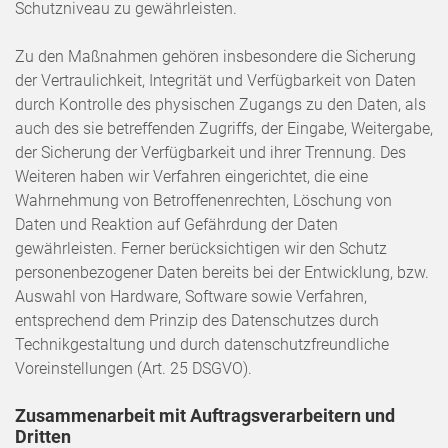
Schutzniveau zu gewährleisten.
Zu den Maßnahmen gehören insbesondere die Sicherung
der Vertraulichkeit, Integrität und Verfügbarkeit von Daten
durch Kontrolle des physischen Zugangs zu den Daten, als
auch des sie betreffenden Zugriffs, der Eingabe, Weitergabe,
der Sicherung der Verfügbarkeit und ihrer Trennung. Des
Weiteren haben wir Verfahren eingerichtet, die eine
Wahrnehmung von Betroffenenrechten, Löschung von
Daten und Reaktion auf Gefährdung der Daten
gewährleisten. Ferner berücksichtigen wir den Schutz
personenbezogener Daten bereits bei der Entwicklung, bzw.
Auswahl von Hardware, Software sowie Verfahren,
entsprechend dem Prinzip des Datenschutzes durch
Technikgestaltung und durch datenschutzfreundliche
Voreinstellungen (Art. 25 DSGVO).
Zusammenarbeit mit Auftragsverarbeitern und
Dritten