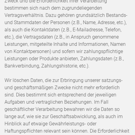
Zweck und die Erforderlichkeit ihrer Verarbeitung
bestimmen sich nach dem zugrundeliegenden
Vertragsverhältnis. Dazu gehören grundsätzlich Bestands-
und Stammdaten der Personen (z.B., Name, Adresse, etc.),
als auch die Kontaktdaten (z.B., E-Mailadresse, Telefon,
etc.), die Vertragsdaten (z.B., in Anspruch genommene
Leistungen, mitgeteilte Inhalte und Informationen, Namen
von Kontaktpersonen) und sofern wir zahlungspflichtige
Leistungen oder Produkte anbieten, Zahlungsdaten (z.B.,
Bankverbindung, Zahlungshistorie, etc.).
Wir löschen Daten, die zur Erbringung unserer satzungs-
und geschäftsmäßigen Zwecke nicht mehr erforderlich
sind. Dies bestimmt sich entsprechend der jeweiligen
Aufgaben und vertraglichen Beziehungen. Im Fall
geschäftlicher Verarbeitung bewahren wir die Daten so
lange auf, wie sie zur Geschäftsabwicklung, als auch im
Hinblick auf etwaige Gewährleistungs- oder
Haftungspflichten relevant sein können. Die Erforderlichkeit