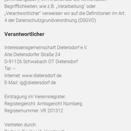
Begrifflichkeiten, wie z.B. „Verarbeitung“ oder
„Verantwortlicher“ verweisen wir auf die Definitionen im Art.
4 der Datenschutzgrundverordnung (DSGVO).
Verantwortlicher
Interessensgemeinschaft Dietersdorf e.V.
Alte Dietersdorfer Straße 24
D-91126 Schwabach OT Dietersdorf
Tel: –
Internet: www.dietersdorf.de
E-Mail: ig@dietersdorf.de
Eintragung im Vereinsregister.
Registergericht: Amtsgericht Nürnberg
Registernummer: VR 201312
Vertreten durch: