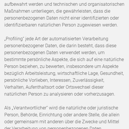
aufbewahrt werden und technischen und organisatorischen
Maßnahmen unterliegen, die gewährleisten, dass die
personenbezogenen Daten nicht einer identifizierten oder
identifizierbaren natürlichen Person zugewiesen werden.
„Profiling“ jede Art der automatisierten Verarbeitung
personenbezogener Daten, die darin besteht, dass diese
personenbezogenen Daten verwendet werden, um
bestimmte persönliche Aspekte, die sich auf eine natürliche
Person beziehen, zu bewerten, insbesondere um Aspekte
bezüglich Arbeitsleistung, wirtschaftliche Lage, Gesundheit,
persönliche Vorlieben, Interessen, Zuverlässigkeit,
Verhalten, Aufenthaltsort oder Ortswechsel dieser
natürlichen Person zu analysieren oder vorherzusagen.
Als „Verantwortlicher“ wird die natürliche oder juristische
Person, Behörde, Einrichtung oder andere Stelle, die allein
oder gemeinsam mit anderen über die Zwecke und Mittel
der Verarbeitung von personenbezogenen Daten