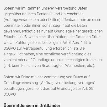
Sofern wir im Rahmen unserer Verarbeitung Daten
gegenüber anderen Personen und Unternehmen
(Auftragsverarbeitern oder Dritten) offenbaren, sie an diese
übermitteln oder ihnen sonst Zugriff auf die Daten
gewähren, erfolgt dies nur auf Grundlage einer gesetzlichen
Erlaubnis (z.B. wenn eine Übermittlung der Daten an Dritte,
wie an Zahlungsdienstleister, gem. Art. 6 Abs. 1 lit. b
DSGVO zur Vertragserfüllung erforderlich ist), Sie
eingewilligt haben, eine rechtliche Verpflichtung dies
vorsieht oder auf Grundlage unserer berechtigten Interessen
(z.B. beim Einsatz von Beauftragten, Webhostern, etc.).
Sofern wir Dritte mit der Verarbeitung von Daten auf
Grundlage eines sog. „Auftragsverarbeitungsvertrages“
beauftragen, geschieht dies auf Grundlage des Art. 28
DSGVO.
Übermittlungen in Drittländer