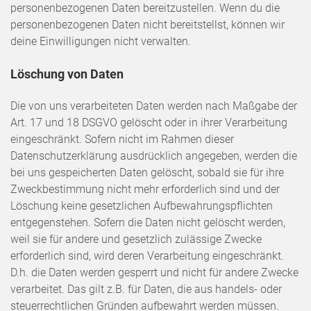
personenbezogenen Daten bereitzustellen. Wenn du die
personenbezogenen Daten nicht bereitstellst, können wir
deine Einwilligungen nicht verwalten.
Löschung von Daten
Die von uns verarbeiteten Daten werden nach Maßgabe der
Art. 17 und 18 DSGVO gelöscht oder in ihrer Verarbeitung
eingeschränkt. Sofern nicht im Rahmen dieser
Datenschutzerklärung ausdrücklich angegeben, werden die
bei uns gespeicherten Daten gelöscht, sobald sie für ihre
Zweckbestimmung nicht mehr erforderlich sind und der
Löschung keine gesetzlichen Aufbewahrungspflichten
entgegenstehen. Sofern die Daten nicht gelöscht werden,
weil sie für andere und gesetzlich zulässige Zwecke
erforderlich sind, wird deren Verarbeitung eingeschränkt.
D.h. die Daten werden gesperrt und nicht für andere Zwecke
verarbeitet. Das gilt z.B. für Daten, die aus handels- oder
steuerrechtlichen Gründen aufbewahrt werden müssen.