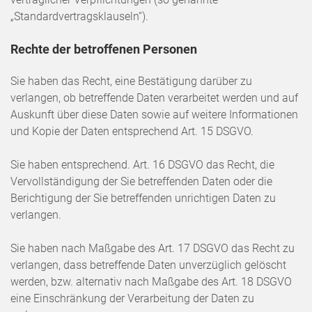
„Standardvertragsklauseln“).
Rechte der betroffenen Personen
Sie haben das Recht, eine Bestätigung darüber zu
verlangen, ob betreffende Daten verarbeitet werden und auf
Auskunft über diese Daten sowie auf weitere Informationen
und Kopie der Daten entsprechend Art. 15 DSGVO.
Sie haben entsprechend. Art. 16 DSGVO das Recht, die
Vervollständigung der Sie betreffenden Daten oder die
Berichtigung der Sie betreffenden unrichtigen Daten zu
verlangen.
Sie haben nach Maßgabe des Art. 17 DSGVO das Recht zu
verlangen, dass betreffende Daten unverzüglich gelöscht
werden, bzw. alternativ nach Maßgabe des Art. 18 DSGVO
eine Einschränkung der Verarbeitung der Daten zu