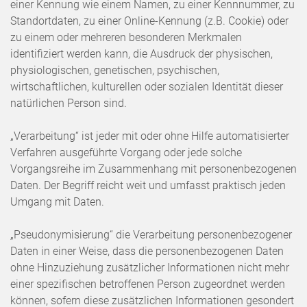
einer Kennung wie einem Namen, zu einer Kennnummer, zu
Standortdaten, zu einer Online-Kennung (z.B. Cookie) oder
zu einem oder mehreren besonderen Merkmalen
identifiziert werden kann, die Ausdruck der physischen,
physiologischen, genetischen, psychischen,
wirtschaftlichen, kulturellen oder sozialen Identität dieser
natürlichen Person sind.
„Verarbeitung“ ist jeder mit oder ohne Hilfe automatisierter
Verfahren ausgeführte Vorgang oder jede solche
Vorgangsreihe im Zusammenhang mit personenbezogenen
Daten. Der Begriff reicht weit und umfasst praktisch jeden
Umgang mit Daten.
„Pseudonymisierung“ die Verarbeitung personenbezogener
Daten in einer Weise, dass die personenbezogenen Daten
ohne Hinzuziehung zusätzlicher Informationen nicht mehr
einer spezifischen betroffenen Person zugeordnet werden
können, sofern diese zusätzlichen Informationen gesondert