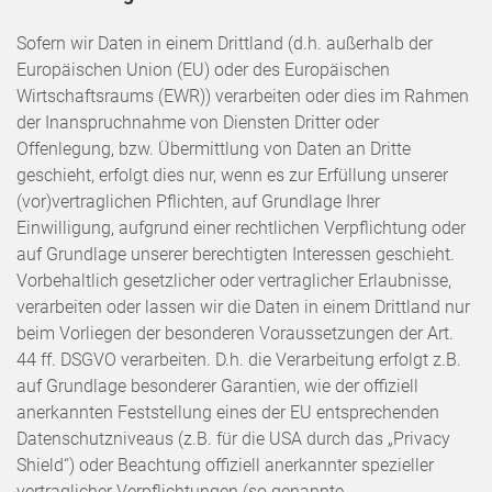
Sofern wir Daten in einem Drittland (d.h. außerhalb der
Europäischen Union (EU) oder des Europäischen
Wirtschaftsraums (EWR)) verarbeiten oder dies im Rahmen
der Inanspruchnahme von Diensten Dritter oder
Offenlegung, bzw. Übermittlung von Daten an Dritte
geschieht, erfolgt dies nur, wenn es zur Erfüllung unserer
(vor)vertraglichen Pflichten, auf Grundlage Ihrer
Einwilligung, aufgrund einer rechtlichen Verpflichtung oder
auf Grundlage unserer berechtigten Interessen geschieht.
Vorbehaltlich gesetzlicher oder vertraglicher Erlaubnisse,
verarbeiten oder lassen wir die Daten in einem Drittland nur
beim Vorliegen der besonderen Voraussetzungen der Art.
44 ff. DSGVO verarbeiten. D.h. die Verarbeitung erfolgt z.B.
auf Grundlage besonderer Garantien, wie der offiziell
anerkannten Feststellung eines der EU entsprechenden
Datenschutzniveaus (z.B. für die USA durch das „Privacy
Shield“) oder Beachtung offiziell anerkannter spezieller
vertraglicher Verpflichtungen (so genannte