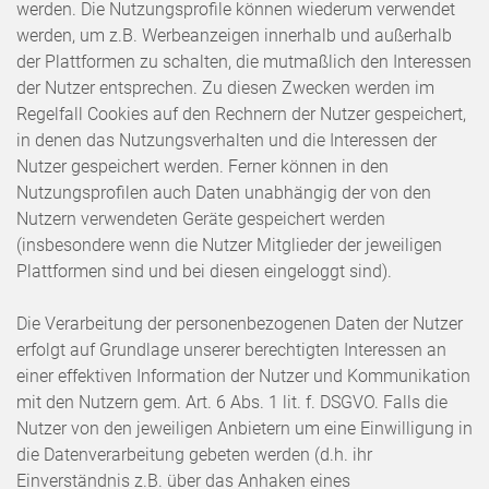
werden. Die Nutzungsprofile können wiederum verwendet
werden, um z.B. Werbeanzeigen innerhalb und außerhalb
der Plattformen zu schalten, die mutmaßlich den Interessen
der Nutzer entsprechen. Zu diesen Zwecken werden im
Regelfall Cookies auf den Rechnern der Nutzer gespeichert,
in denen das Nutzungsverhalten und die Interessen der
Nutzer gespeichert werden. Ferner können in den
Nutzungsprofilen auch Daten unabhängig der von den
Nutzern verwendeten Geräte gespeichert werden
(insbesondere wenn die Nutzer Mitglieder der jeweiligen
Plattformen sind und bei diesen eingeloggt sind).
Die Verarbeitung der personenbezogenen Daten der Nutzer
erfolgt auf Grundlage unserer berechtigten Interessen an
einer effektiven Information der Nutzer und Kommunikation
mit den Nutzern gem. Art. 6 Abs. 1 lit. f. DSGVO. Falls die
Nutzer von den jeweiligen Anbietern um eine Einwilligung in
die Datenverarbeitung gebeten werden (d.h. ihr
Einverständnis z.B. über das Anhaken eines