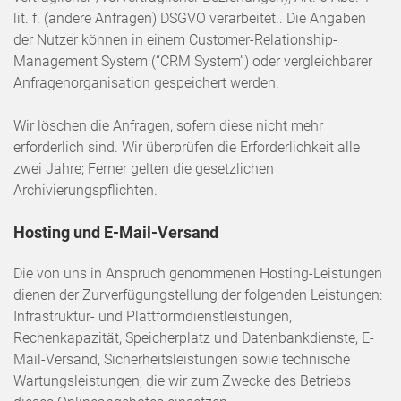
lit. f. (andere Anfragen) DSGVO verarbeitet.. Die Angaben
der Nutzer können in einem Customer-Relationship-
Management System (“CRM System”) oder vergleichbarer
Anfragenorganisation gespeichert werden.
Wir löschen die Anfragen, sofern diese nicht mehr
erforderlich sind. Wir überprüfen die Erforderlichkeit alle
zwei Jahre; Ferner gelten die gesetzlichen
Archivierungspflichten.
Hosting und E-Mail-Versand
Die von uns in Anspruch genommenen Hosting-Leistungen
dienen der Zurverfügungstellung der folgenden Leistungen:
Infrastruktur- und Plattformdienstleistungen,
Rechenkapazität, Speicherplatz und Datenbankdienste, E-
Mail-Versand, Sicherheitsleistungen sowie technische
Wartungsleistungen, die wir zum Zwecke des Betriebs