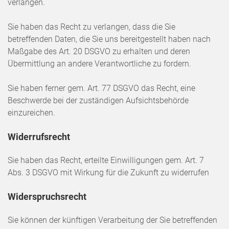
verlangen.
Sie haben das Recht zu verlangen, dass die Sie
betreffenden Daten, die Sie uns bereitgestellt haben nach
Maßgabe des Art. 20 DSGVO zu erhalten und deren
Übermittlung an andere Verantwortliche zu fordern.
Sie haben ferner gem. Art. 77 DSGVO das Recht, eine
Beschwerde bei der zuständigen Aufsichtsbehörde
einzureichen.
Widerrufsrecht
Sie haben das Recht, erteilte Einwilligungen gem. Art. 7
Abs. 3 DSGVO mit Wirkung für die Zukunft zu widerrufen
Widerspruchsrecht
Sie können der künftigen Verarbeitung der Sie betreffenden