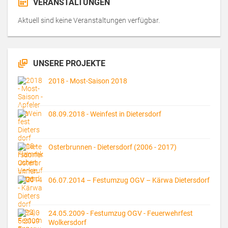
VERANSTALTUNGEN
Aktuell sind keine Veranstaltungen verfügbar.
UNSERE PROJEKTE
2018 - Most-Saison 2018
08.09.2018 - Weinfest in Dietersdorf
Osterbrunnen - Dietersdorf (2006 - 2017)
06.07.2014 – Festumzug OGV – Kärwa Dietersdorf
24.05.2009 - Festumzug OGV - Feuerwehrfest
Wolkersdorf