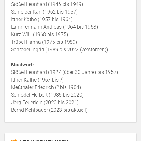
Stößel Leonhard (1946 bis 1949)
Schreiber Karl (1952 bis 1957)
Ittner Käthe (1957 bis 1964)
Lämmermann Andreas (1964 bis 1968)
Kurz Willi (1968 bis 1975)
Trübel Hanna (1975 bis 1989)
Schrödel Ingrid (1989 bis 2022 (verstorben))
Mostwart:
Stößel Leonhard (1927 (über 30 Jahre) bis 1957)
Ittner Käthe (1957 bis ?)
Meßthaler Friedrich (? bis 1984)
Schrödel Herbert (1986 bis 2020)
Jörg Feuerlein (2020 bis 2021)
Bernd Kohlbauer (2023 bis aktuell)