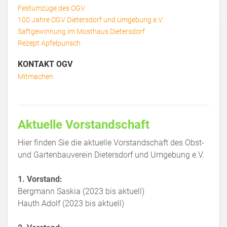
Festumzüge des OGV
100 Jahre OGV Dietersdorf und Umgebung e.V.
Saftgewinnung im Mosthaus Dietersdorf
Rezept Apfelpunsch
KONTAKT OGV
Mitmachen
Aktuelle Vorstandschaft
Hier finden Sie die aktuelle Vorstandschaft des Obst-
und Gartenbauverein Dietersdorf und Umgebung e.V.
1. Vorstand:
Bergmann Saskia (2023 bis aktuell)
Hauth Adolf (2023 bis aktuell)