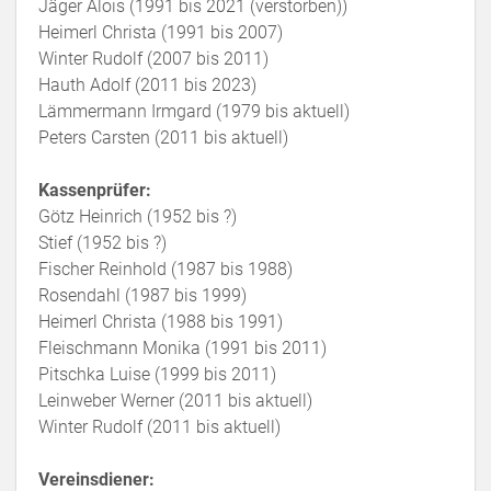
Jäger Alois (1991 bis 2021 (verstorben))
Heimerl Christa (1991 bis 2007)
Winter Rudolf (2007 bis 2011)
Hauth Adolf (2011 bis 2023)
Lämmermann Irmgard (1979 bis aktuell)
Peters Carsten (2011 bis aktuell)
Kassenprüfer:
Götz Heinrich (1952 bis ?)
Stief (1952 bis ?)
Fischer Reinhold (1987 bis 1988)
Rosendahl (1987 bis 1999)
Heimerl Christa (1988 bis 1991)
Fleischmann Monika (1991 bis 2011)
Pitschka Luise (1999 bis 2011)
Leinweber Werner (2011 bis aktuell)
Winter Rudolf (2011 bis aktuell)
Vereinsdiener: