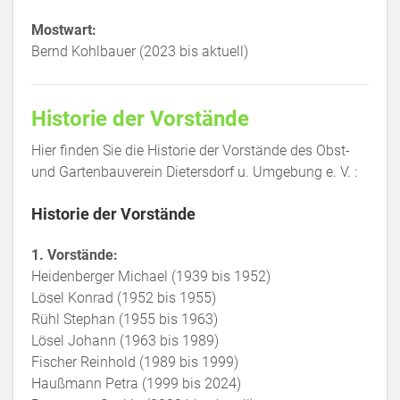
Mostwart:
Bernd Kohlbauer (2023 bis aktuell)
Historie der Vorstände
Hier finden Sie die Historie der Vorstände des Obst-
und Gartenbauverein Dietersdorf u. Umgebung e. V. :
Historie der Vorstände
1. Vorstände:
Heidenberger Michael (1939 bis 1952)
Lösel Konrad (1952 bis 1955)
Rühl Stephan (1955 bis 1963)
Lösel Johann (1963 bis 1989)
Fischer Reinhold (1989 bis 1999)
Haußmann Petra (1999 bis 2024)