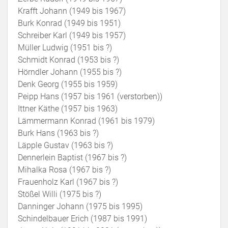
Krafft Johann (1949 bis 1967)
Burk Konrad (1949 bis 1951)
Schreiber Karl (1949 bis 1957)
Müller Ludwig (1951 bis ?)
Schmidt Konrad (1953 bis ?)
Hörndler Johann (1955 bis ?)
Denk Georg (1955 bis 1959)
Peipp Hans (1957 bis 1961 (verstorben))
Ittner Käthe (1957 bis 1963)
Lämmermann Konrad (1961 bis 1979)
Burk Hans (1963 bis ?)
Läpple Gustav (1963 bis ?)
Dennerlein Baptist (1967 bis ?)
Mihalka Rosa (1967 bis ?)
Frauenholz Karl (1967 bis ?)
Stößel Willi (1975 bis ?)
Danninger Johann (1975 bis 1995)
Schindelbauer Erich (1987 bis 1991)