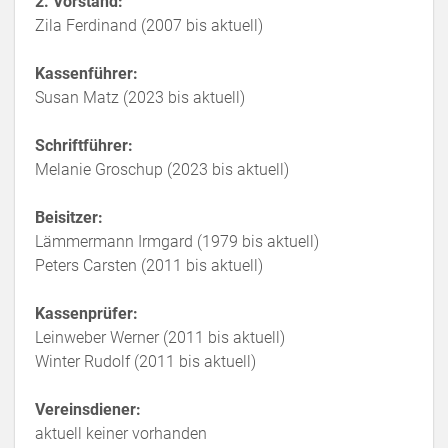
2. Vorstand:
Zila Ferdinand (2007 bis aktuell)
Kassenführer:
Susan Matz (2023 bis aktuell)
Schriftführer:
Melanie Groschup (2023 bis aktuell)
Beisitzer:
Lämmermann Irmgard (1979 bis aktuell)
Peters Carsten (2011 bis aktuell)
Kassenprüfer:
Leinweber Werner (2011 bis aktuell)
Winter Rudolf (2011 bis aktuell)
Vereinsdiener:
aktuell keiner vorhanden