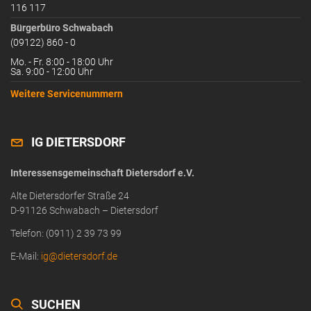
116 117
Bürgerbüro Schwabach
(09122) 860 - 0
Mo. - Fr. 8:00 - 18:00 Uhr
Sa. 9:00 - 12:00 Uhr
Weitere Servicenummern
IG DIETERSDORF
Interessensgemeinschaft Dietersdorf e.V.
Alte Dietersdorfer Straße 24
D-91126 Schwabach – Dietersdorf
Telefon: (0911) 2 39 73 99
E-Mail:
ig@dietersdorf.de
SUCHEN