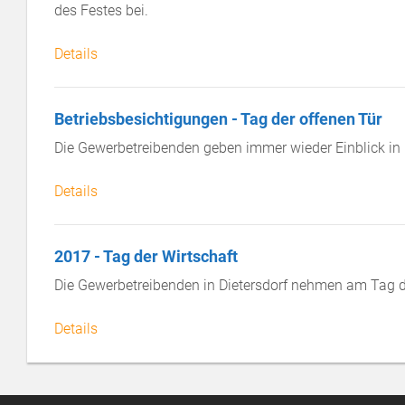
des Festes bei.
Details
Betriebsbesichtigungen - Tag der offenen Tür
Die Gewerbetreibenden geben immer wieder Einblick in Ihr
Details
2017 - Tag der Wirtschaft
Die Gewerbetreibenden in Dietersdorf nehmen am Tag der
Details