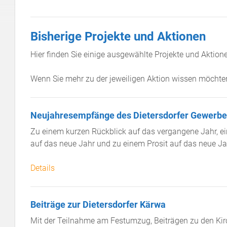
Bisherige Projekte und Aktionen
Hier finden Sie einige ausgewählte Projekte und Aktion
Wenn Sie mehr zu der jeweiligen Aktion wissen möchten 
Neujahresempfänge des Dietersdorfer Gewerbe
Zu einem kurzen Rückblick auf das vergangene Jahr, e
auf das neue Jahr und zu einem Prosit auf das neue Jah
Details
Beiträge zur Dietersdorfer Kärwa
Mit der Teilnahme am Festumzug, Beiträgen zu den Ki