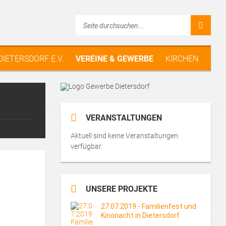
 DIETERSDORF E.V.
VEREINE & GEWERBE
KIRCHEN
VERANSTALTUNGEN
Aktuell sind keine Veranstaltungen
verfügbar.
UNSERE PROJEKTE
27.07.2019 - Familienfest und
Kinonacht in Dietersdorf