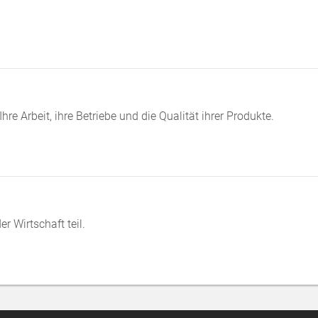
e Arbeit, ihre Betriebe und die Qualität ihrer Produkte.
 Wirtschaft teil.