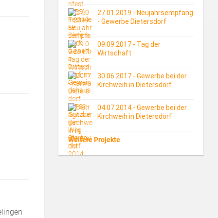
27.01.2019 - Neujahrsempfang
- Gewerbe Dietersdorf
09.09.2017 - Tag der
Wirtschaft
30.06.2017 - Gewerbe bei der
Kirchweih in Dietersdorf
04.07.2014 - Gewerbe bei der
Kirchweih in Dietersdorf
.
Weitere Projekte
elingen