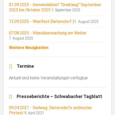
01.09.2025 - Gemeindebrief “Dreiklang” September
2025 bis Oktober 2025
1. September 2025
13.09.2025 - Weinfest Dietersdorf
21. August 2025
07.08.2025 - Videoüberwachung am Weiher
7. August 2025
Weitere Neuigkeiten
Termine
Aktuell sind keine Veranstaltungen verfügbar.
Presseberichte – Schwabacher Tagblatt
09.04.2021 - Radweg: Dietersdorfs satirischer
Protest
9. April 2021