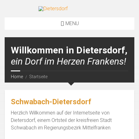
MENU
Willkommen in Dietersdorf,
ein Dorf im Herzen Frankens!
Home
Startseite
Schwabach-Dietersdorf
Herzlich Willkommen auf der Internetseite von
Dietersdorf, einem Ortsteil der kreisfreien Stadt
Schwabach im Regierungsbezirk Mittelfranken.