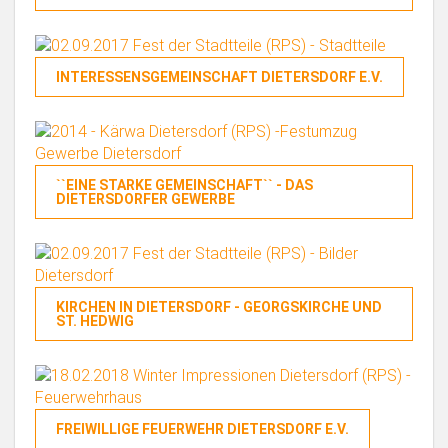
INTERESSENSGEMEINSCHAFT DIETERSDORF E.V.
``EINE STARKE GEMEINSCHAFT`` - DAS
DIETERSDORFER GEWERBE
KIRCHEN IN DIETERSDORF - GEORGSKIRCHE UND
ST. HEDWIG
FREIWILLIGE FEUERWEHR DIETERSDORF E.V.