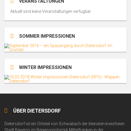
VERANSTALTUNGEN
Aktuell sind keine Veranstaltungen verfügbar.
SOMMER IMPRESSIONEN
WINTER IMPRESSIONEN
ÜBER DIETERSDORF
Dietersdorf ist ein Ortsteil von Schwabach der kleinsten kreisfreien
Stadt Bayerns im Regierungsbezirk Mittelfranken in der