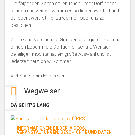
Die folgenden Seiten sollen Ihnen unser Dorf näher
bringen und zeigen, warum es so liebenswert ist und
es lebenswert ist hier zu wohnen oder uns zu
besuchen.
Zahlreiche Vereine und Gruppen engagieren sich und
bringen Leben in die Dorfgemeinschaft. Wer sich
beteiligen möchte hat ein große Auswahl und ist
jederzeit herzlich willkommen.
Viel Spaß beim Entdecken.
Wegweiser
DA GEHT’S LANG
INFORMATIONEN: BILDER, VIDEOS,
VERANSTALTUNGEN, GESCHICHTE UND DATEN