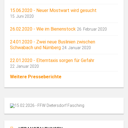
15.06.2020 - Neuer Mostwart wird gesucht
15. Juni 2020
26.02.2020 - Wie im Bienenstock
26. Februar 2020
24.01.2020 - Zwei neue Buslinien zwischen
Schwabach und Nürnberg
24. Januar 2020
22.01.2020 - Elterntaxis sorgen für Gefahr
22. Januar 2020
Weitere Presseberichte