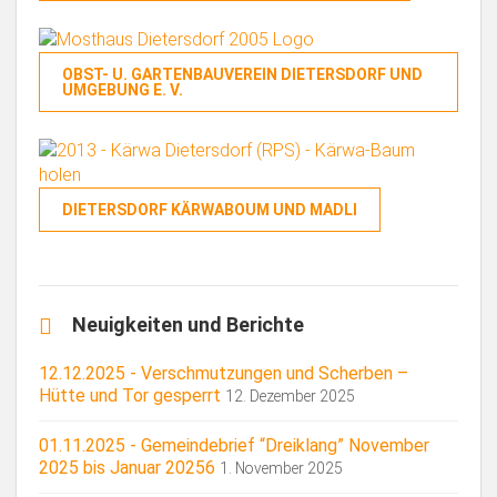
OBST- U. GARTENBAUVEREIN DIETERSDORF UND
UMGEBUNG E. V.
DIETERSDORF KÄRWABOUM UND MADLI
Neuigkeiten und Berichte
12.12.2025 - Verschmutzungen und Scherben –
Hütte und Tor gesperrt
12. Dezember 2025
01.11.2025 - Gemeindebrief “Dreiklang” November
2025 bis Januar 20256
1. November 2025