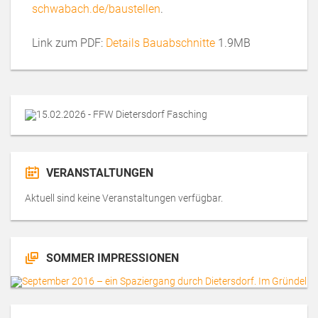
schwabach.de/baustellen
.
Link zum PDF:
Details Bauabschnitte
1.9MB
VERANSTALTUNGEN
Aktuell sind keine Veranstaltungen verfügbar.
SOMMER IMPRESSIONEN