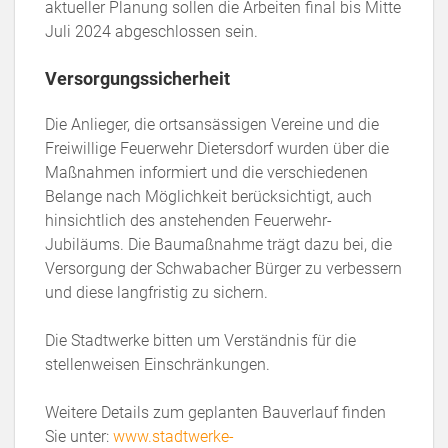
aktueller Planung sollen die Arbeiten final bis Mitte
Juli 2024 abgeschlossen sein.
Versorgungssicherheit
Die Anlieger, die ortsansässigen Vereine und die
Freiwillige Feuerwehr Dietersdorf wurden über die
Maßnahmen informiert und die verschiedenen
Belange nach Möglichkeit berücksichtigt, auch
hinsichtlich des anstehenden Feuerwehr-
Jubiläums. Die Baumaßnahme trägt dazu bei, die
Versorgung der Schwabacher Bürger zu verbessern
und diese langfristig zu sichern.
Die Stadtwerke bitten um Verständnis für die
stellenweisen Einschränkungen.
Weitere Details zum geplanten Bauverlauf finden
Sie unter:
www.stadtwerke-