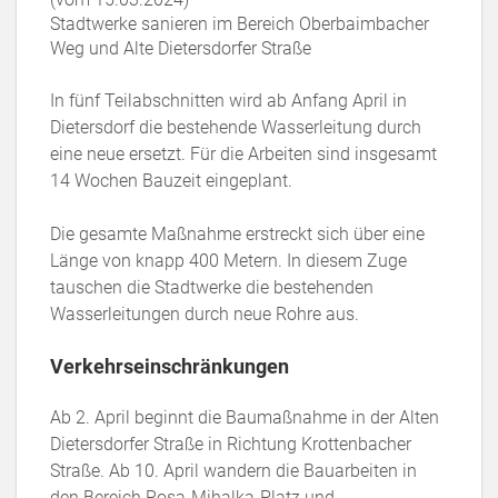
Stadtwerke sanieren im Bereich Oberbaimbacher
Weg und Alte Dietersdorfer Straße
In fünf Teilabschnitten wird ab Anfang April in
Dietersdorf die bestehende Wasserleitung durch
eine neue ersetzt. Für die Arbeiten sind insgesamt
14 Wochen Bauzeit eingeplant.
Die gesamte Maßnahme erstreckt sich über eine
Länge von knapp 400 Metern. In diesem Zuge
tauschen die Stadtwerke die bestehenden
Wasserleitungen durch neue Rohre aus.
Verkehrseinschränkungen
Ab 2. April beginnt die Baumaßnahme in der Alten
Dietersdorfer Straße in Richtung Krottenbacher
Straße. Ab 10. April wandern die Bauarbeiten in
den Bereich Rosa-Mihalka-Platz und