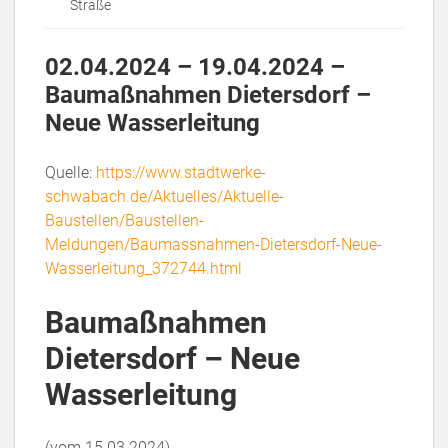
Straße
02.04.2024 – 19.04.2024 –
Baumaßnahmen Dietersdorf –
Neue Wasserleitung
Quelle:
https://www.stadtwerke-
schwabach.de/Aktuelles/Aktuelle-
Baustellen/Baustellen-
Meldungen/Baumassnahmen-Dietersdorf-Neue-
Wasserleitung_372744.html
Baumaßnahmen
Dietersdorf – Neue
Wasserleitung
(vom 15.03.2024)