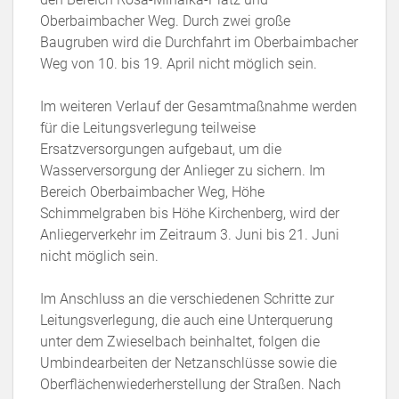
Oberbaimbacher Weg. Durch zwei große
Baugruben wird die Durchfahrt im Oberbaimbacher
Weg von 10. bis 19. April nicht möglich sein.
Im weiteren Verlauf der Gesamtmaßnahme werden
für die Leitungsverlegung teilweise
Ersatzversorgungen aufgebaut, um die
Wasserversorgung der Anlieger zu sichern. Im
Bereich Oberbaimbacher Weg, Höhe
Schimmelgraben bis Höhe Kirchenberg, wird der
Anliegerverkehr im Zeitraum 3. Juni bis 21. Juni
nicht möglich sein.
Im Anschluss an die verschiedenen Schritte zur
Leitungsverlegung, die auch eine Unterquerung
unter dem Zwieselbach beinhaltet, folgen die
Umbindearbeiten der Netzanschlüsse sowie die
Oberflächenwiederherstellung der Straßen. Nach