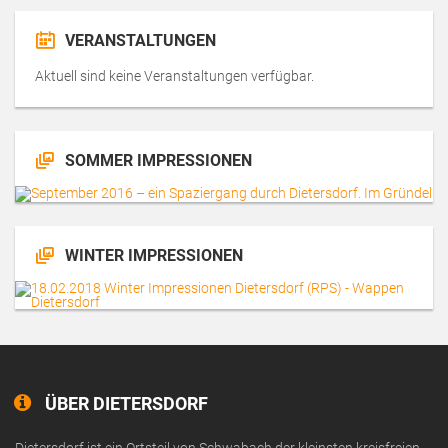
VERANSTALTUNGEN
Aktuell sind keine Veranstaltungen verfügbar.
SOMMER IMPRESSIONEN
WINTER IMPRESSIONEN
ÜBER DIETERSDORF