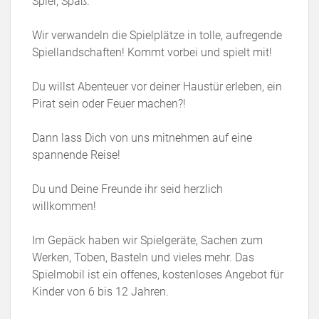
Spiel, Spaß.
Wir verwandeln die Spielplätze in tolle, aufregende
Spiellandschaften! Kommt vorbei und spielt mit!
Du willst Abenteuer vor deiner Haustür erleben, ein
Pirat sein oder Feuer machen?!
Dann lass Dich von uns mitnehmen auf eine
spannende Reise!
Du und Deine Freunde ihr seid herzlich
willkommen!
Im Gepäck haben wir Spielgeräte, Sachen zum
Werken, Toben, Basteln und vieles mehr. Das
Spielmobil ist ein offenes, kostenloses Angebot für
Kinder von 6 bis 12 Jahren.