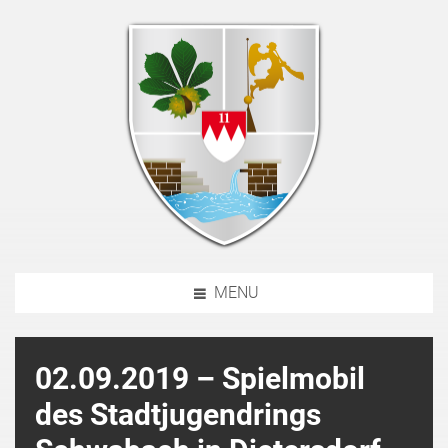
MENU
02.09.2019 – Spielmobil
des Stadtjugendrings