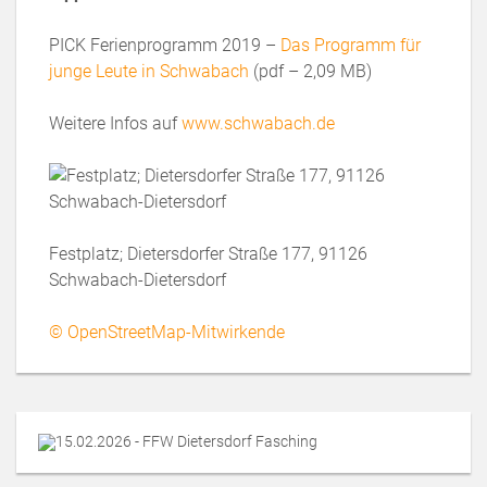
PICK Ferienprogramm 2019 –
Das Programm für
junge Leute in Schwabach
(pdf – 2,09 MB)
Weitere Infos auf
www.schwabach.de
Festplatz; Dietersdorfer Straße 177, 91126
Schwabach-Dietersdorf
© OpenStreetMap-Mitwirkende