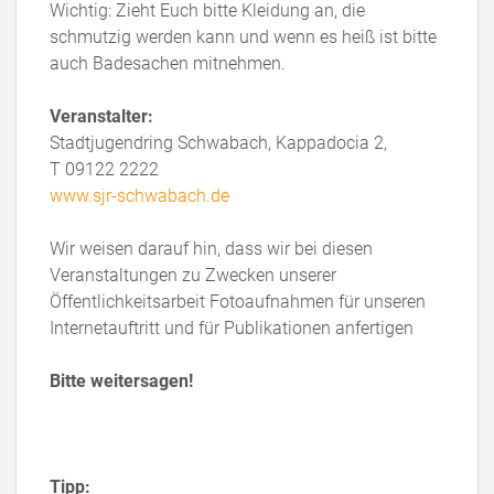
Wichtig: Zieht Euch bitte Kleidung an, die
schmutzig werden kann und wenn es heiß ist bitte
auch Badesachen mitnehmen.
Veranstalter:
Stadtjugendring Schwabach, Kappadocia 2,
T 09122 2222
www.sjr-schwabach.de
Wir weisen darauf hin, dass wir bei diesen
Veranstaltungen zu Zwecken unserer
Öffentlichkeitsarbeit Fotoaufnahmen für unseren
Internetauftritt und für Publikationen anfertigen
Bitte weitersagen!
Tipp: