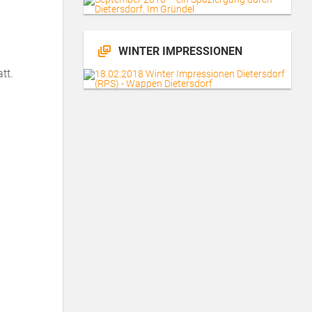
WINTER IMPRESSIONEN
tt.