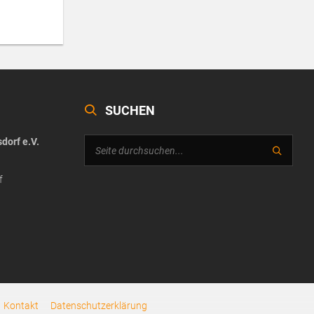
SUCHEN
dorf e.V.
f
Kontakt
Datenschutzerklärung