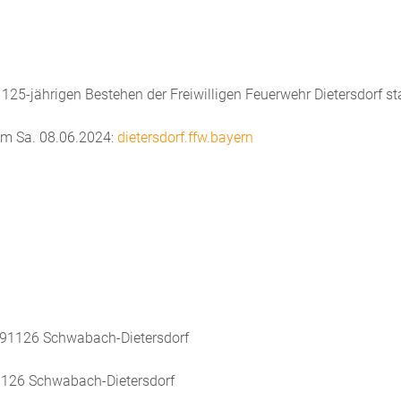
25-jährigen Bestehen der Freiwilligen Feuerwehr Dietersdorf sta
am Sa. 08.06.2024:
dietersdorf.ffw.bayern
91126 Schwabach-Dietersdorf