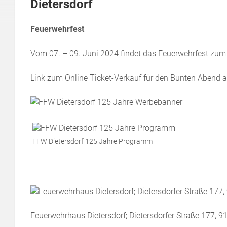
Dietersdorf
Feuerwehrfest
Vom 07. – 09. Juni 2024 findet das Feuerwehrfest zum 1
Link zum Online Ticket-Verkauf für den Bunten Abend 
FFW Dietersdorf 125 Jahre Programm
Feuerwehrhaus Dietersdorf; Dietersdorfer Straße 177, 