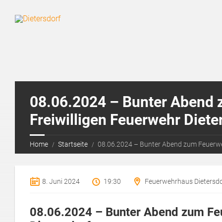
08.06.2024 – Bunter Abend 
Freiwilligen Feuerwehr Diete
Home
Startseite
08.06.2024 – Bunter Abend zum Feuerweh
8. Juni 2024
19:30
Feuerwehrhaus Dietersdo
08.06.2024 – Bunter Abend zum Feu