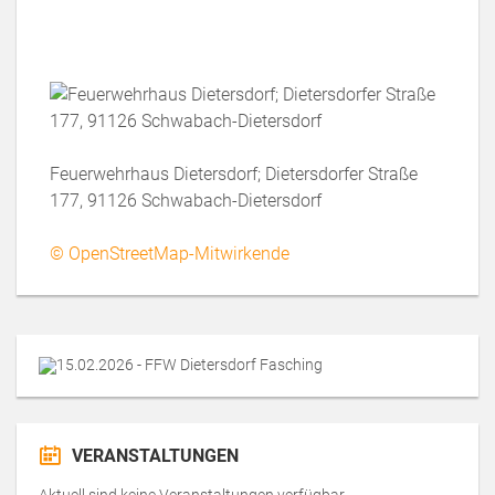
Feuerwehrhaus Dietersdorf; Dietersdorfer Straße
177, 91126 Schwabach-Dietersdorf
© OpenStreetMap-Mitwirkende
VERANSTALTUNGEN