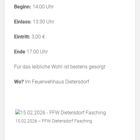
Beginn:
14:00 Uhr
Einlass:
13:30 Uhr
Eintritt:
3,00 €
Ende
17:00 Uhr
Für das leibliche Wohl ist bestens gesorgt
Wo?
Im Feuerwehhaus Dietersdorf
15.02.2026 – FFW Dietersdorf Fasching