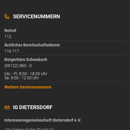
SERVICENUMMERN
Notruf
112
Ärztlicher Bereitschaftsdienst
116 117
Bürgerbüro Schwabach
(09122) 860 - 0
Mo. - Fr. 8:00 - 18:00 Uhr
Sa. 9:00 - 12:00 Uhr
Weitere Servicenummern
IG DIETERSDORF
Interessensgemeinschaft Dietersdorf e.V.
Alte Dietersdorfer Straße 24