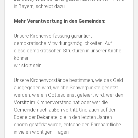
in Bayern, schreibt dazu:
Mehr Verantwortung in den Gemeinden:
Unsere Kirchenverfassung garantiert
demokratische Mitwirkungsmöglichkeiten. Auf
diese demokratischen Strukturen in unserer Kirche
können
wir stolz sein.
Unsere Kirchenvorstände bestimmen, wie das Geld
ausgegeben wird, welche Schwerpunkte gesetzt
werden, wie ein Gottesdienst gefeiert wird, wer den
Vorsitz im Kirchenvorstand hat oder wer die
Gemeinde nach außen vertritt. Und auch auf der
Ebene der Dekanate, die in den letzten Jahren
enorm gestärkt wurde, entscheiden Ehrenamtliche
in vielen wichtigen Fragen.