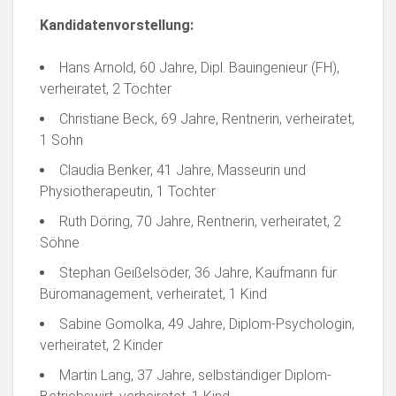
Kandidatenvorstellung:
Hans Arnold, 60 Jahre, Dipl. Bauingenieur (FH),
verheiratet, 2 Töchter
Christiane Beck, 69 Jahre, Rentnerin, verheiratet,
1 Sohn
Claudia Benker, 41 Jahre, Masseurin und
Physiotherapeutin, 1 Tochter
Ruth Döring, 70 Jahre, Rentnerin, verheiratet, 2
Söhne
Stephan Geißelsöder, 36 Jahre, Kaufmann für
Büromanagement, verheiratet, 1 Kind
Sabine Gomolka, 49 Jahre, Diplom-Psychologin,
verheiratet, 2 Kinder
Martin Lang, 37 Jahre, selbständiger Diplom-