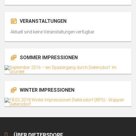
VERANSTALTUNGEN
Aktuell sind keine Veranstaltungen verfügbar.
SOMMER IMPRESSIONEN
WINTER IMPRESSIONEN
ÜBER DIETERSDORF