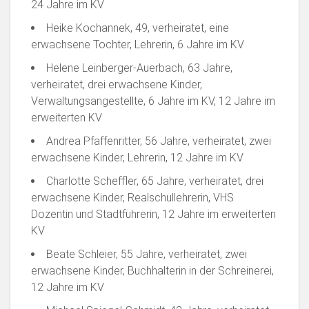
24 Jahre im KV
Heike Kochannek, 49, verheiratet, eine
erwachsene Tochter, Lehrerin, 6 Jahre im KV
Helene Leinberger-Auerbach, 63 Jahre,
verheiratet, drei erwachsene Kinder,
Verwaltungsangestellte, 6 Jahre im KV, 12 Jahre im
erweiterten KV
Andrea Pfaffenritter, 56 Jahre, verheiratet, zwei
erwachsene Kinder, Lehrerin, 12 Jahre im KV
Charlotte Scheffler, 65 Jahre, verheiratet, drei
erwachsene Kinder, Realschullehrerin, VHS
Dozentin und Stadtführerin, 12 Jahre im erweiterten
KV
Beate Schleier, 55 Jahre, verheiratet, zwei
erwachsene Kinder, Buchhalterin in der Schreinerei,
12 Jahre im KV