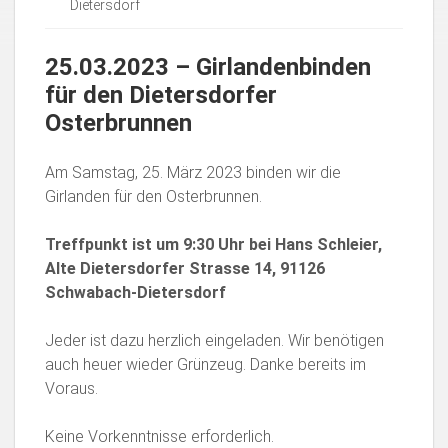
Dietersdorf
25.03.2023 – Girlandenbinden
für den Dietersdorfer
Osterbrunnen
Am Samstag, 25. März 2023 binden wir die
Girlanden für den Osterbrunnen.
Treffpunkt ist um 9:30 Uhr bei Hans Schleier,
Alte Dietersdorfer Strasse 14, 91126
Schwabach-Dietersdorf
Jeder ist dazu herzlich eingeladen. Wir benötigen
auch heuer wieder Grünzeug. Danke bereits im
Voraus.
Keine Vorkenntnisse erforderlich.