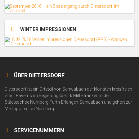
WINTER IMPRESSIONEN
ÜBER DIETERSDORF
Dietersdorf ist ein Ortsteil von Schwabach der kleinsten kreisfreien
Stadt Bayerns im Regierungsbezirk Mittelfranken in der
Städteachse Nürnberg-Fürth-Erlangen-Schwabach und gehört zur
Metropolregion Nürnberg.
SERVICENUMMERN