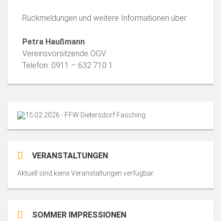
Rückmeldungen und weitere Informationen über:
Petra Haußmann
Vereinsvorsitzende OGV
Telefon: 0911 – 632 710 1
VERANSTALTUNGEN
Aktuell sind keine Veranstaltungen verfügbar.
SOMMER IMPRESSIONEN