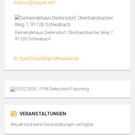
marcus@oppek.net
Gemeindehaus Dietersdorf; Oberbaimbacher Weg 7,
91126 Schwabach
© OpenStreetMap-Mitwirkende
VERANSTALTUNGEN
Aktuell sind keine Veranstaltungen verfügbar.