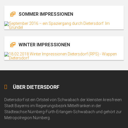
SOMMER IMPRESSIONEN
WINTER IMPRESSIONEN
ÜBER DIETERSDORF
Dietersdorf ist ein Ortsteil von Schwabach der kleinsten kreisfreien
Stadt Bayerns im Regierungsbezirk Mittelfranken in der
Städteachse Nürnberg-Fürth-Erlangen-Schwabach und gehört zur
Metropolregion Nürnberg.