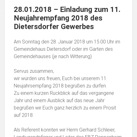
28.01.2018 – Einladung zum 11.
Neujahrempfang 2018 des
Dietersdorfer Gewerbes
Am Sonntag den 28. Januar 2018 um 15.00 Uhr im
Gemeindehaus Dietersdorf oder im Garten des
Gemeindehauses (je nach Witterung)
Servus zusammen,
wir würden uns freuen, Euch bei unserem 11.
Neujahrsempfang 2018 begrüßen zu dürfen.
Zu einem kurzen Rückblick auf das vergangene
Jahr und einem Ausblick auf das neue Jahr
begrüßen wir Euch ganz herzlich zu einem Prosit
auf 2018.
Als Referent konnten wir Herrn Gerhard Schleier,