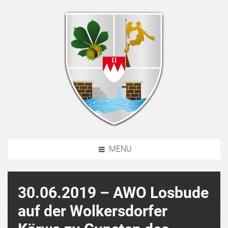
MENU
30.06.2019 – AWO Losbude
auf der Wolkersdorfer