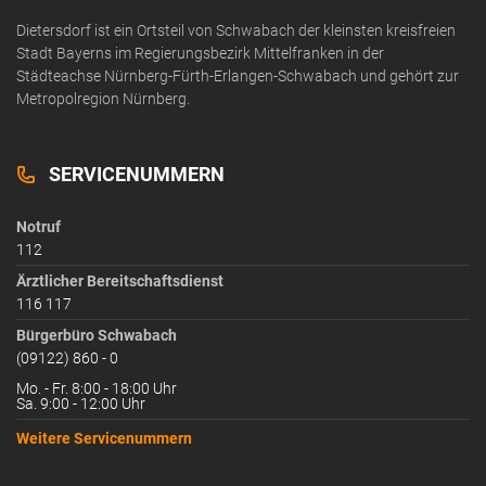
Dietersdorf ist ein Ortsteil von Schwabach der kleinsten kreisfreien
Stadt Bayerns im Regierungsbezirk Mittelfranken in der
Städteachse Nürnberg-Fürth-Erlangen-Schwabach und gehört zur
Metropolregion Nürnberg.
SERVICENUMMERN
Notruf
112
Ärztlicher Bereitschaftsdienst
116 117
Bürgerbüro Schwabach
(09122) 860 - 0
Mo. - Fr. 8:00 - 18:00 Uhr
Sa. 9:00 - 12:00 Uhr
Weitere Servicenummern