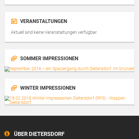
VERANSTALTUNGEN
Aktuell sind keine Veranstaltungen verfügbar.
SOMMER IMPRESSIONEN
WINTER IMPRESSIONEN
ÜBER DIETERSDORF