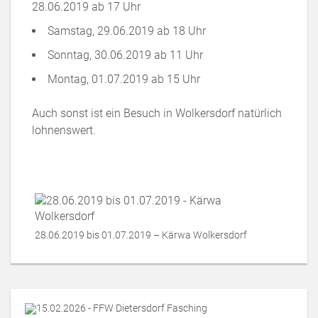
28.06.2019 ab 17 Uhr
Samstag, 29.06.2019 ab 18 Uhr
Sonntag, 30.06.2019 ab 11 Uhr
Montag, 01.07.2019 ab 15 Uhr
Auch sonst ist ein Besuch in Wolkersdorf natürlich
lohnenswert.
28.06.2019 bis 01.07.2019 – Kärwa Wolkersdorf