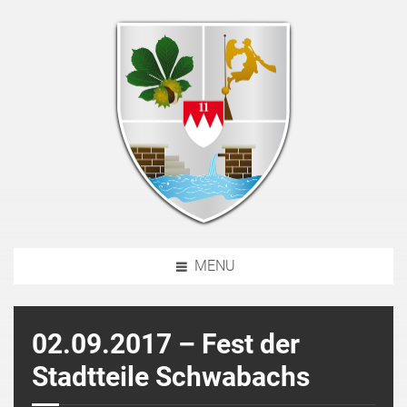
MENU
02.09.2017 – Fest der
Stadtteile Schwabachs