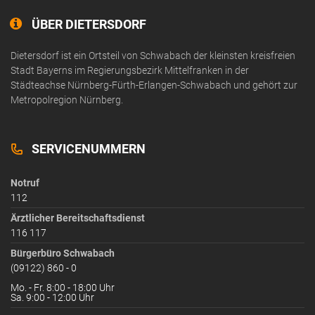
ÜBER DIETERSDORF
Dietersdorf ist ein Ortsteil von Schwabach der kleinsten kreisfreien
Stadt Bayerns im Regierungsbezirk Mittelfranken in der
Städteachse Nürnberg-Fürth-Erlangen-Schwabach und gehört zur
Metropolregion Nürnberg.
SERVICENUMMERN
Notruf
112
Ärztlicher Bereitschaftsdienst
116 117
Bürgerbüro Schwabach
(09122) 860 - 0
Mo. - Fr. 8:00 - 18:00 Uhr
Sa. 9:00 - 12:00 Uhr