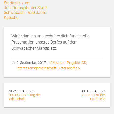
Wir bedanken uns recht herzlich für die tolle
Präsentation unseres Dorfes auf dem
Schwabacher Marktplatz.
2. September 2017 in
Aktionen - Projekte IGD
,
Interessensgemeinschaft Dietersdorf e.V.
NEWER GALLERY
OLDER GALLERY
09.09.2017 - Tag der
2017 - Fest der
Wirtschaft
Stadtteile