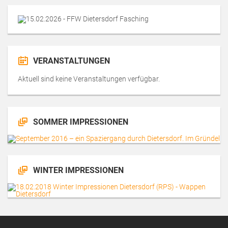
VERANSTALTUNGEN
Aktuell sind keine Veranstaltungen verfügbar.
SOMMER IMPRESSIONEN
WINTER IMPRESSIONEN