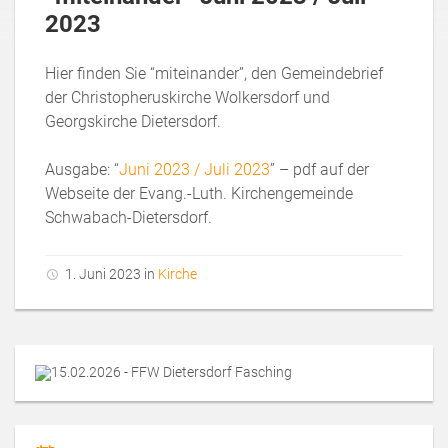
2023
Hier finden Sie “miteinander”, den Gemeindebrief
der Christopheruskirche Wolkersdorf und
Georgskirche Dietersdorf.
Ausgabe: “
Juni 2023 / Juli 2023
” – pdf auf der
Webseite der Evang.-Luth. Kirchengemeinde
Schwabach-Dietersdorf.
1. Juni 2023 in
Kirche