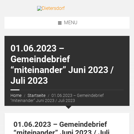
MENU
01.06.2023 –
Gemeindebrief
“miteinander” Juni 2023 /
Juli 2023
Home
Startseite
01.06.2023 – Gemeindebrief
“miteinander” Juni 2023 / Juli 2023
01.06.2023 – Gemeindebrief
“miteinander” Juni 2023 / Juli