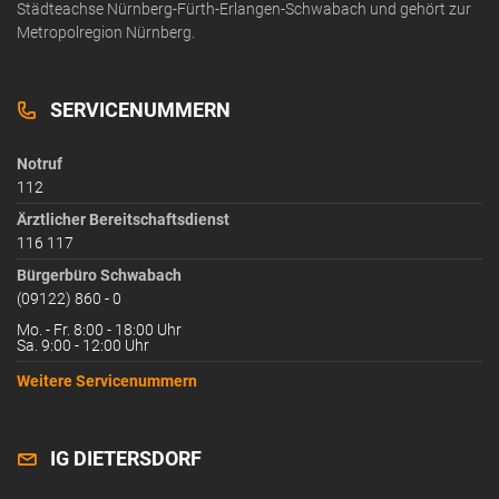
Städteachse Nürnberg-Fürth-Erlangen-Schwabach und gehört zur
Metropolregion Nürnberg.
SERVICENUMMERN
Notruf
112
Ärztlicher Bereitschaftsdienst
116 117
Bürgerbüro Schwabach
(09122) 860 - 0
Mo. - Fr. 8:00 - 18:00 Uhr
Sa. 9:00 - 12:00 Uhr
Weitere Servicenummern
IG DIETERSDORF