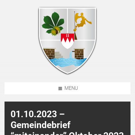
MENU
01.10.2023 –
Gemeindebrief