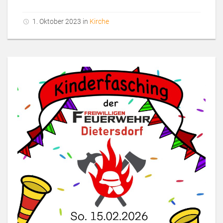
1. Oktober 2023 in
Kirche