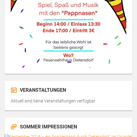
VERANSTALTUNGEN
Aktuell sind keine Veranstaltungen verfügbar.
SOMMER IMPRESSIONEN