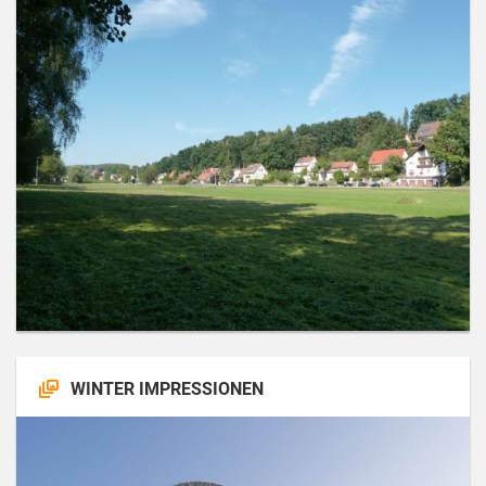
WINTER IMPRESSIONEN