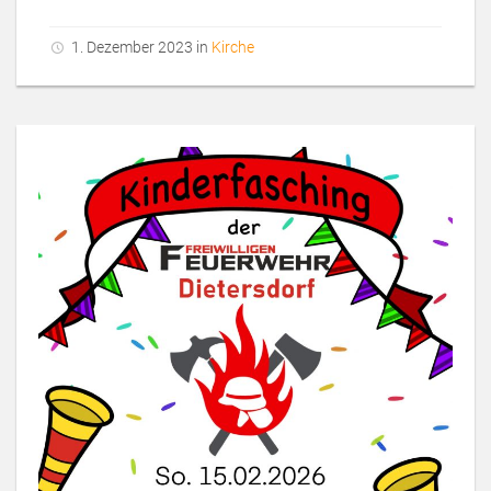
1. Dezember 2023 in
Kirche