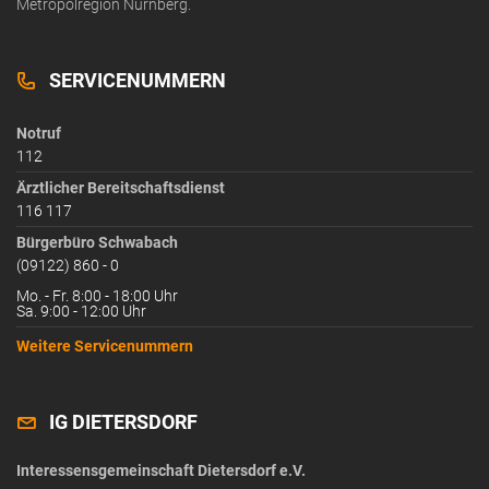
Metropolregion Nürnberg.
SERVICENUMMERN
Notruf
112
Ärztlicher Bereitschaftsdienst
116 117
Bürgerbüro Schwabach
(09122) 860 - 0
Mo. - Fr. 8:00 - 18:00 Uhr
Sa. 9:00 - 12:00 Uhr
Weitere Servicenummern
IG DIETERSDORF
Interessensgemeinschaft Dietersdorf e.V.