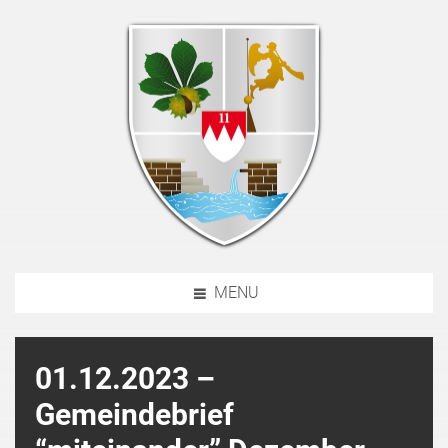
MENU
01.12.2023 –
Gemeindebrief