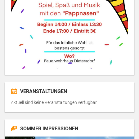
VERANSTALTUNGEN
Aktuell sind keine Veranstaltungen verfügbar.
SOMMER IMPRESSIONEN