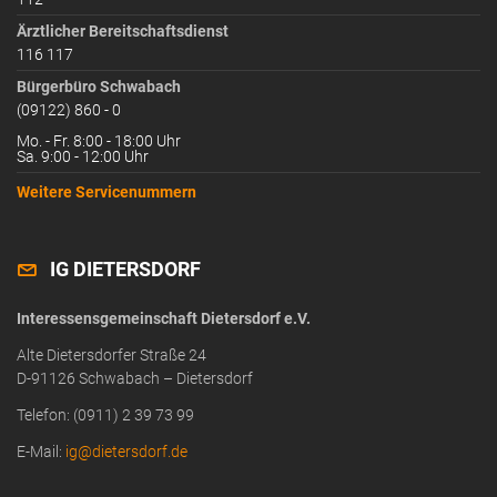
Ärztlicher Bereitschaftsdienst
116 117
Bürgerbüro Schwabach
(09122) 860 - 0
Mo. - Fr. 8:00 - 18:00 Uhr
Sa. 9:00 - 12:00 Uhr
Weitere Servicenummern
IG DIETERSDORF
Interessensgemeinschaft Dietersdorf e.V.
Alte Dietersdorfer Straße 24
D-91126 Schwabach – Dietersdorf
Telefon: (0911) 2 39 73 99
E-Mail:
ig@dietersdorf.de