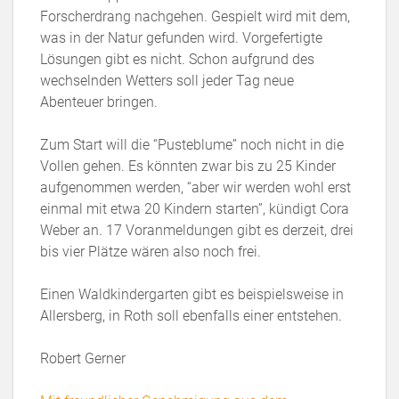
Forscherdrang nachgehen. Gespielt wird mit dem,
was in der Natur gefunden wird. Vorgefertigte
Lösungen gibt es nicht. Schon aufgrund des
wechselnden Wetters soll jeder Tag neue
Abenteuer bringen.
Zum Start will die “Pusteblume” noch nicht in die
Vollen gehen. Es könnten zwar bis zu 25 Kinder
aufgenommen werden, “aber wir werden wohl erst
einmal mit etwa 20 Kindern starten”, kündigt Cora
Weber an. 17 Voranmeldungen gibt es derzeit, drei
bis vier Plätze wären also noch frei.
Einen Waldkindergarten gibt es beispielsweise in
Allersberg, in Roth soll ebenfalls einer entstehen.
Robert Gerner