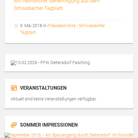
Mit freundlicher Genehmigung aus dem
Schwabacher Tagblatt.
9. Mai 2018 in
Presseberichte - Schwabacher
Tagblatt
VERANSTALTUNGEN
Aktuell sind keine Veranstaltungen verfügbar.
SOMMER IMPRESSIONEN