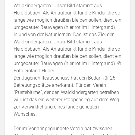
Waldkindergärten. Unser Bild stammt aus
Heroldsbach. Als Anlaufpunkt für die Kinder, die so
lange wie möglich draußen bleiben sollen, dient ein
umgebauter Bauwagen (hier rot im Hintergrund).
In und von der Natur lernen. Das ist das Ziel der
Waldkindergärten. Unser Bild stammt aus
Heroldsbach. Als Anlaufpunkt für die Kinder, die so
lange wie möglich draußen bleiben sollen, dient ein
umgebauter Bauwagen (hier rot im Hintergrund). ©
Foto: Roland Huber
Der Jugendhilfeausschuss hat den Bedarf für 25
Betreuungsplätze anerkannt. Für den Verein
“Pusteblume”, der den Waldkindergarten betreiben
will, ist das ein weiterer Etappensieg auf dem Weg
zur Verwirklichung eines lange gehegten
Wunsches.
Der im Vorjahr gegründete Verein hat zwischen