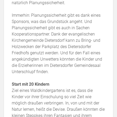
natürlich Planungssicherheit.
Immerhin: Planungssicherheit gibt es dank eines
Sponsors, was das Grundstück angeht. Und
Planungssicherheit gibt es auch in Sachen
Kooperationspartner. Dank der evangelischen
Kirchengemeinde Dietersdorf kann zu Bring- und
Holzwecken der Parkplatz des Dietersdorfer
Friedhofs genutzt werden. Und für den Fall eines
angekündigten Unwetters könnten die Kinder und
die Erzieherinnen im Dietersdorfer Gemeindesaal
Unterschlupf finden.
Start mit 20 Kindern
Ziel eines Waldkindergartens ist es, dass die
Kinder vor ihrer Einschulung so viel Zeit wie
möglich draußen verbringen. In, von und mit der
Natur lernen, heißt die Devise. Draußen könnten die
kleinen Steppkes ihren Fantasien und ihrem