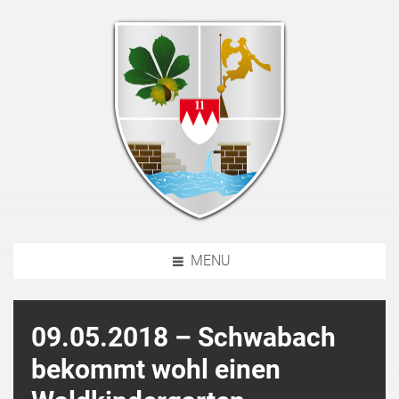
MENU
09.05.2018 – Schwabach
bekommt wohl einen