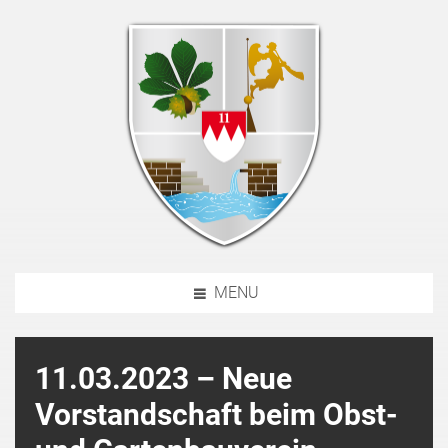
MENU
11.03.2023 – Neue
Vorstandschaft beim Obst-