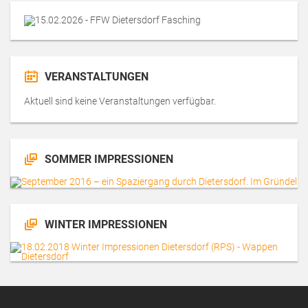
VERANSTALTUNGEN
Aktuell sind keine Veranstaltungen verfügbar.
SOMMER IMPRESSIONEN
WINTER IMPRESSIONEN