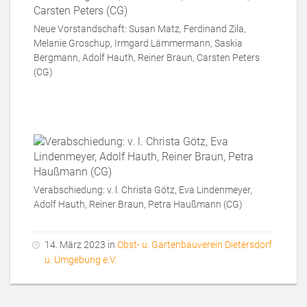
Neue Vorstandschaft: Susan Matz, Ferdinand Zila,
Melanie Groschup, Irmgard Lämmermann, Saskia
Bergmann, Adolf Hauth, Reiner Braun, Carsten Peters
(CG)
Verabschiedung: v. l. Christa Götz, Eva Lindenmeyer,
Adolf Hauth, Reiner Braun, Petra Haußmann (CG)
14. März 2023 in
Obst- u. Gartenbauverein Dietersdorf
u. Umgebung e.V.