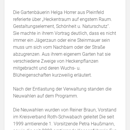
Die Gartenbäuerin Helga Horrer aus Pleinfeld
referierte über „Heckentraum auf engstem Raum.
Gestaltungselement, Schönheit u. Naturschutz“.
Sie machte in ihrem Vortrag deutlich, dass es nicht
immer ein Jägerzaun oder eine Steinmauer sein
muss um sich vom Nachbarn oder der Straße
abzugrenzen. Aus ihrem eigenem Garten hat sie
verschiedene Zweige von Heckenpflanzen
mitgebracht und deren Wuchs- u.
Blüheigenschaften kurzweilig erläutert.
Nach der Entlastung der Verwaltung standen die
Neuwahlen auf dem Programm.
Die Neuwahlen wurden von Reiner Braun, Vorstand
im Kreisverband Roth-Schwabach geleitet Die seit
1999 amtierende 1. Vorsitzende Petra Haußmann,