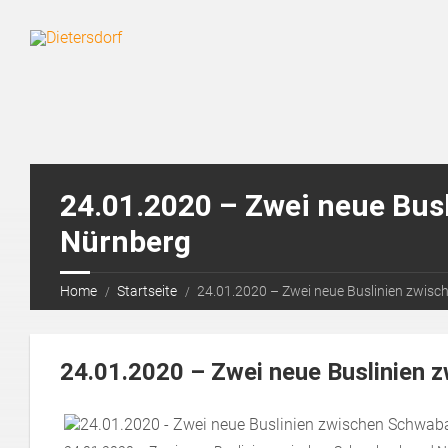
24.01.2020 – Zwei neue Bu
Nürnberg
Home
Startseite
24.01.2020 – Zwei neue Buslinien zwis
24.01.2020 – Zwei neue Buslinien