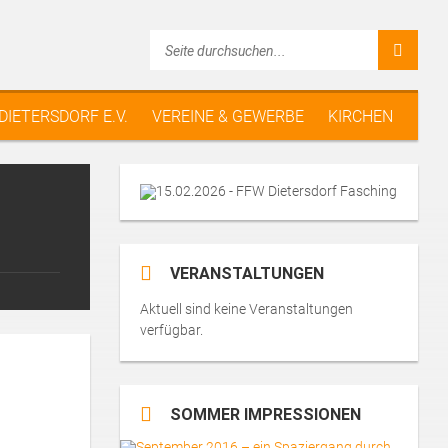
 DIETERSDORF E.V.
VEREINE & GEWERBE
KIRCHEN
VERANSTALTUNGEN
Aktuell sind keine Veranstaltungen
verfügbar.
SOMMER IMPRESSIONEN