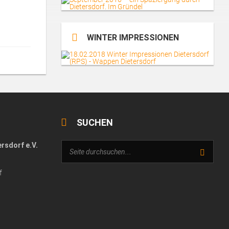
WINTER IMPRESSIONEN
SUCHEN
rsdorf e.V.
f