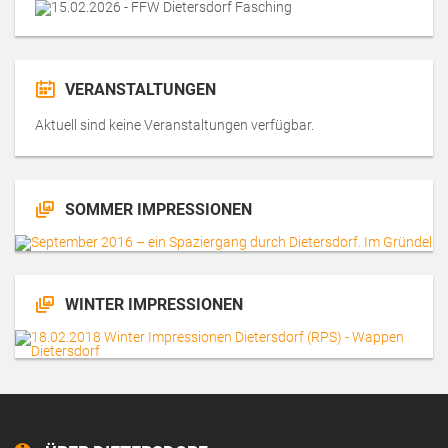
VERANSTALTUNGEN
Aktuell sind keine Veranstaltungen verfügbar.
SOMMER IMPRESSIONEN
WINTER IMPRESSIONEN