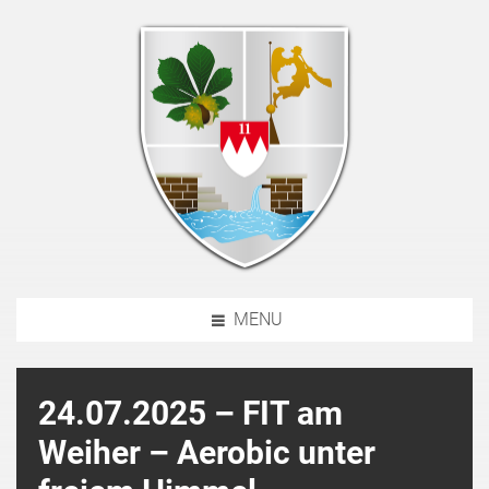
MENU
24.07.2025 – FIT am
Weiher – Aerobic unter