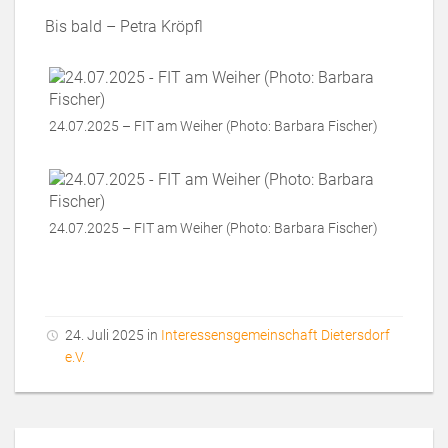
Bis bald – Petra Kröpfl
24.07.2025 – FIT am Weiher (Photo: Barbara Fischer)
24.07.2025 – FIT am Weiher (Photo: Barbara Fischer)
24. Juli 2025 in
Interessensgemeinschaft Dietersdorf
e.V.