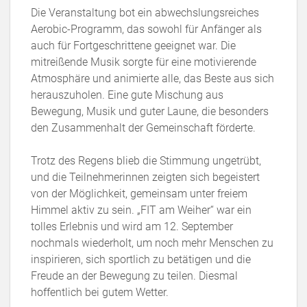
Die Veranstaltung bot ein abwechslungsreiches
Aerobic-Programm, das sowohl für Anfänger als
auch für Fortgeschrittene geeignet war. Die
mitreißende Musik sorgte für eine motivierende
Atmosphäre und animierte alle, das Beste aus sich
herauszuholen. Eine gute Mischung aus
Bewegung, Musik und guter Laune, die besonders
den Zusammenhalt der Gemeinschaft förderte.
Trotz des Regens blieb die Stimmung ungetrübt,
und die Teilnehmerinnen zeigten sich begeistert
von der Möglichkeit, gemeinsam unter freiem
Himmel aktiv zu sein. „FIT am Weiher“ war ein
tolles Erlebnis und wird am 12. September
nochmals wiederholt, um noch mehr Menschen zu
inspirieren, sich sportlich zu betätigen und die
Freude an der Bewegung zu teilen. Diesmal
hoffentlich bei gutem Wetter.