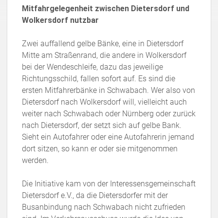
Mitfahrgelegenheit zwischen Dietersdorf und
Wolkersdorf nutzbar
Zwei auffallend gelbe Bänke, eine in Dietersdorf
Mitte am Straßenrand, die andere in Wolkersdorf
bei der Wendeschleife, dazu das jeweilige
Richtungsschild, fallen sofort auf. Es sind die
ersten Mitfahrerbänke in Schwabach. Wer also von
Dietersdorf nach Wolkersdorf will, vielleicht auch
weiter nach Schwabach oder Nürnberg oder zurück
nach Dietersdorf, der setzt sich auf gelbe Bank.
Sieht ein Autofahrer oder eine Autofahrerin jemand
dort sitzen, so kann er oder sie mitgenommen
werden.
Die Initiative kam von der Interessensgemeinschaft
Dietersdorf e.V., da die Dietersdorfer mit der
Busanbindung nach Schwabach nicht zufrieden