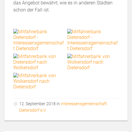
das Angebot bewährt, wie es in anderen Städten
schon der Fall ist.
12. September 2018 in
Interessensgemeinschaft
Dietersdorf e.V.