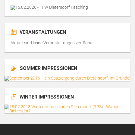
VERANSTALTUNGEN
Aktuell sind keine Veranstaltungen verfügbar.
SOMMER IMPRESSIONEN
WINTER IMPRESSIONEN