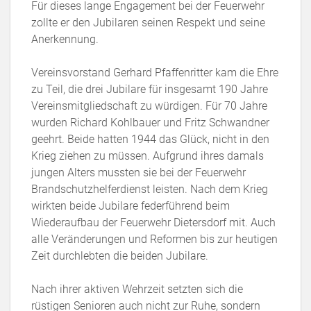
Für dieses lange Engagement bei der Feuerwehr
zollte er den Jubilaren seinen Respekt und seine
Anerkennung.
Vereinsvorstand Gerhard Pfaffenritter kam die Ehre
zu Teil, die drei Jubilare für insgesamt 190 Jahre
Vereinsmitgliedschaft zu würdigen. Für 70 Jahre
wurden Richard Kohlbauer und Fritz Schwandner
geehrt. Beide hatten 1944 das Glück, nicht in den
Krieg ziehen zu müssen. Aufgrund ihres damals
jungen Alters mussten sie bei der Feuerwehr
Brandschutzhelferdienst leisten. Nach dem Krieg
wirkten beide Jubilare federführend beim
Wiederaufbau der Feuerwehr Dietersdorf mit. Auch
alle Veränderungen und Reformen bis zur heutigen
Zeit durchlebten die beiden Jubilare.
Nach ihrer aktiven Wehrzeit setzten sich die
rüstigen Senioren auch nicht zur Ruhe, sondern