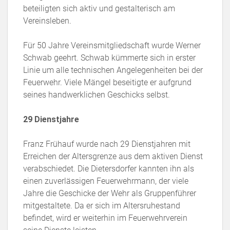
beteiligten sich aktiv und gestalterisch am
Vereinsleben.
Für 50 Jahre Vereinsmitgliedschaft wurde Werner
Schwab geehrt. Schwab kümmerte sich in erster
Linie um alle technischen Angelegenheiten bei der
Feuerwehr. Viele Mängel beseitigte er aufgrund
seines handwerklichen Geschicks selbst.
29 Dienstjahre
Franz Frühauf wurde nach 29 Dienstjahren mit
Erreichen der Altersgrenze aus dem aktiven Dienst
verabschiedet. Die Dietersdorfer kannten ihn als
einen zuverlässigen Feuerwehrmann, der viele
Jahre die Geschicke der Wehr als Gruppenführer
mitgestaltete. Da er sich im Altersruhestand
befindet, wird er weiterhin im Feuerwehrverein