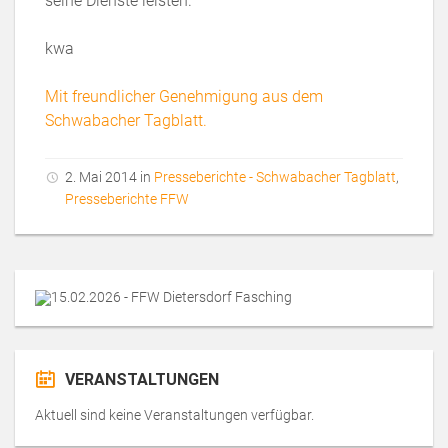
seine Dienste leisten.
kwa
Mit freundlicher Genehmigung aus dem
Schwabacher Tagblatt.
2. Mai 2014 in
Presseberichte - Schwabacher Tagblatt
,
Presseberichte FFW
VERANSTALTUNGEN
Aktuell sind keine Veranstaltungen verfügbar.