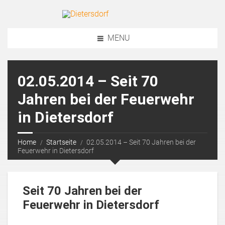
MENU
02.05.2014 – Seit 70
Jahren bei der Feuerwehr
in Dietersdorf
Home
Startseite
02.05.2014 – Seit 70 Jahren bei der
Feuerwehr in Dietersdorf
Seit 70 Jahren bei der
Feuerwehr in Dietersdorf