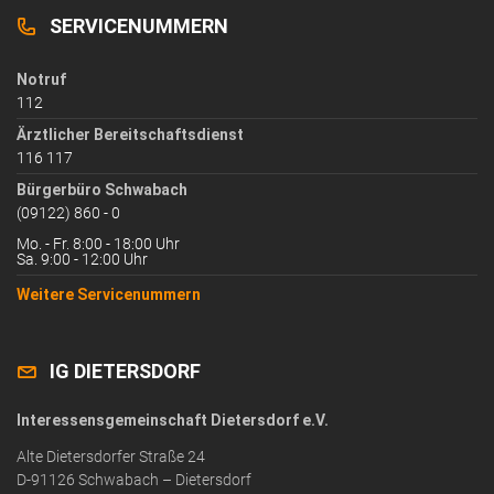
SERVICENUMMERN
Notruf
112
Ärztlicher Bereitschaftsdienst
116 117
Bürgerbüro Schwabach
(09122) 860 - 0
Mo. - Fr. 8:00 - 18:00 Uhr
Sa. 9:00 - 12:00 Uhr
Weitere Servicenummern
IG DIETERSDORF
Interessensgemeinschaft Dietersdorf e.V.
Alte Dietersdorfer Straße 24
D-91126 Schwabach – Dietersdorf