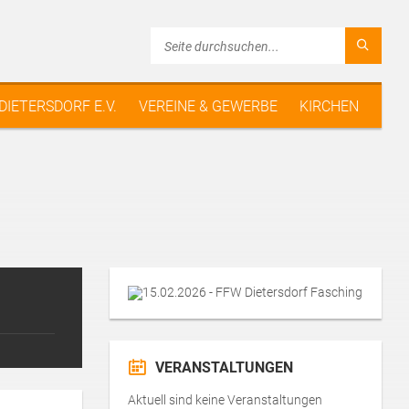
 DIETERSDORF E.V.
VEREINE & GEWERBE
KIRCHEN
VERANSTALTUNGEN
Aktuell sind keine Veranstaltungen